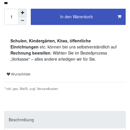
In den Warenkorb
Schulen, Kindergärten, Kitas, öffentliche
Einrichtungen
etc. können bei uns selbstverständlich auf
Rechnung bestellen
. Wählen Sie im Bestellprozess
„Vorkasse“ – alles andere erledigen wir für Sie.
Wunschliste
* inkl. ges. MwSt. zzgl.
Versandkosten
Beschreibung