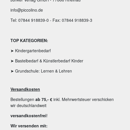
info@piccolino.de
Tel: 07844 918839-0 - Fax: 07844 918839-3
TOP KATEGORIEN:
➤ Kindergartenbedarf
➤ Bastelbedarf & Künstlerbedarf Kinder
➤ Grundschule: Lernen & Lehren
Versandkosten
Bestellungen
ab 75,- €
inkl. Mehrwertsteuer verschicken
wir deutschlandweit
versandkostenfrei
!
Wir versenden mit: