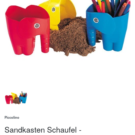
Piccolino
Sandkasten Schaufel -