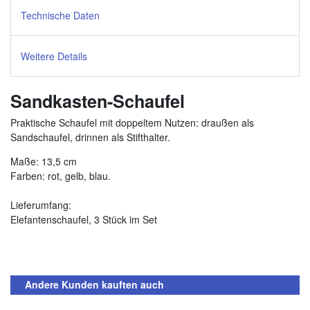
Technische Daten
Weitere Details
Sandkasten-Schaufel
Praktische Schaufel mit doppeltem Nutzen: draußen als
Sandschaufel, drinnen als Stifthalter.
Maße: 13,5 cm
Farben: rot, gelb, blau.
Lieferumfang:
Elefantenschaufel, 3 Stück im Set
Andere Kunden kauften auch