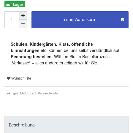
auf Lager
In den Warenkorb
Schulen, Kindergärten, Kitas, öffentliche
Einrichtungen
etc. können bei uns selbstverständlich auf
Rechnung bestellen
. Wählen Sie im Bestellprozess
„Vorkasse“ – alles andere erledigen wir für Sie.
Wunschliste
* inkl. ges. MwSt. zzgl.
Versandkosten
Beschreibung