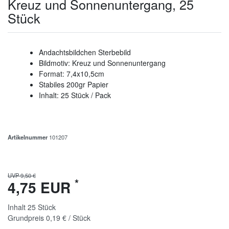
Kreuz und Sonnenuntergang, 25
Stück
Andachtsbildchen Sterbebild
Bildmotiv: Kreuz und Sonnenuntergang
Format: 7,4x10,5cm
Stabiles 200gr Papier
Inhalt: 25 Stück / Pack
Artikelnummer
101207
UVP 9,50 €
*
4,75 EUR
Inhalt
25
Stück
Grundpreis
0,19 € / Stück