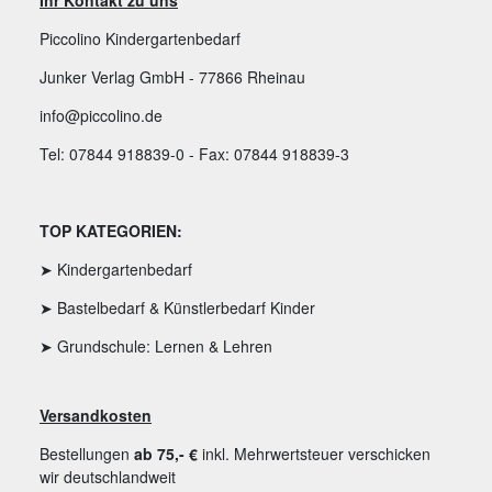
Piccolino Kindergartenbedarf
Junker Verlag GmbH - 77866 Rheinau
info@piccolino.de
Tel: 07844 918839-0 - Fax: 07844 918839-3
TOP KATEGORIEN:
➤ Kindergartenbedarf
➤ Bastelbedarf & Künstlerbedarf Kinder
➤ Grundschule: Lernen & Lehren
Versandkosten
Bestellungen
ab 75,- €
inkl. Mehrwertsteuer verschicken
wir deutschlandweit