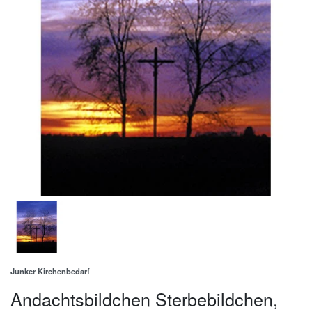
Junker Kirchenbedarf
Andachtsbildchen Sterbebildchen,