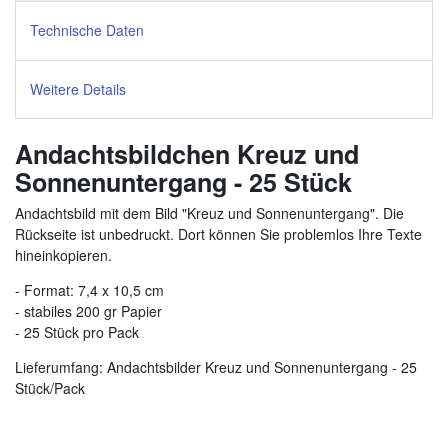
Technische Daten
Weitere Details
Andachtsbildchen Kreuz und
Sonnenuntergang - 25 Stück
Andachtsbild mit dem Bild "Kreuz und Sonnenuntergang". Die
Rückseite ist unbedruckt. Dort können Sie problemlos Ihre Texte
hineinkopieren.
- Format: 7,4 x 10,5 cm
- stabiles 200 gr Papier
- 25 Stück pro Pack
Lieferumfang: Andachtsbilder Kreuz und Sonnenuntergang - 25
Stück/Pack