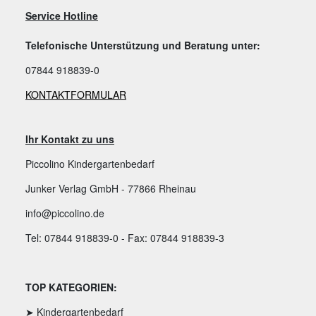
Service Hotline
Telefonische Unterstützung und Beratung unter:
07844 918839-0
KONTAKTFORMULAR
Ihr Kontakt zu uns
Piccolino Kindergartenbedarf
Junker Verlag GmbH - 77866 Rheinau
info@piccolino.de
Tel: 07844 918839-0 - Fax: 07844 918839-3
TOP KATEGORIEN:
➤ Kindergartenbedarf