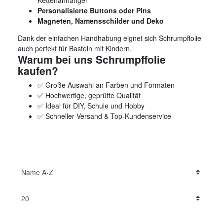
Kettenanhänger
Personalisierte Buttons oder Pins
Magneten, Namensschilder und Deko
Dank der einfachen Handhabung eignet sich Schrumpffolie
auch perfekt für Basteln mit Kindern.
Warum bei uns Schrumpffolie
kaufen?
✅ Große Auswahl an Farben und Formaten
✅ Hochwertige, geprüfte Qualität
✅ Ideal für DIY, Schule und Hobby
✅ Schneller Versand & Top-Kundenservice