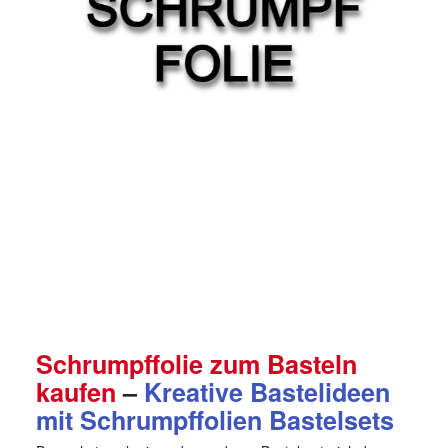
Schrumpffolie zum Basteln
kaufen
–
Kreative Bastelideen
mit Schrumpffolien Bastelsets