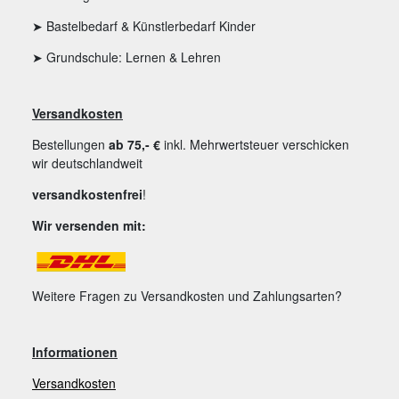
➤ Bastelbedarf & Künstlerbedarf Kinder
➤ Grundschule: Lernen & Lehren
Versandkosten
Bestellungen
ab 75,- €
inkl. Mehrwertsteuer verschicken
wir deutschlandweit
versandkostenfrei
!
Wir versenden mit:
Weitere Fragen zu Versandkosten und Zahlungsarten?
Informationen
Versandkosten