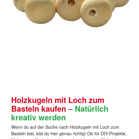
Holzkugeln mit Loch zum
–
Basteln kaufen
Natürlich
kreativ werden
Wenn du auf der Suche nach Holzkugeln mit Loch zum
Basteln bist, bist du hier genau richtig! Ob für DIY-Projekte,