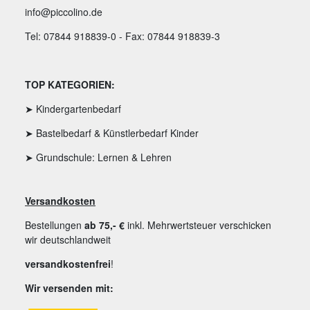
info@piccolino.de
Tel: 07844 918839-0 - Fax: 07844 918839-3
TOP KATEGORIEN:
➤ Kindergartenbedarf
➤ Bastelbedarf & Künstlerbedarf Kinder
➤ Grundschule: Lernen & Lehren
Versandkosten
Bestellungen
ab 75,- €
inkl. Mehrwertsteuer verschicken
wir deutschlandweit
versandkostenfrei
!
Wir versenden mit: