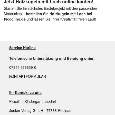
Jetzt Holzkugeln mit Loch online kaufen!
Starten Sie Ihr nächstes Bastelprojekt mit den passenden
Materialien –
bestellen Sie Holzkugeln mit Loch bei
Piccolino.de
und lassen Sie Ihrer Kreativität freien Lauf!
Service Hotline
Telefonische Unterstützung und Beratung unter:
07844 918839-0
KONTAKTFORMULAR
Ihr Kontakt zu uns
Piccolino Kindergartenbedarf
Junker Verlag GmbH - 77866 Rheinau