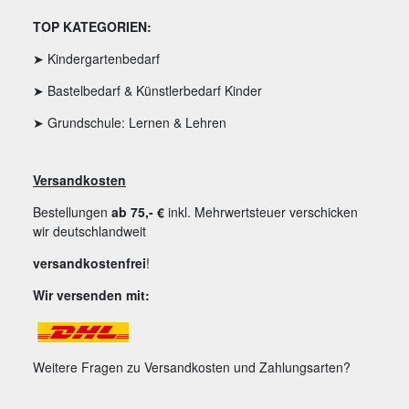
TOP KATEGORIEN:
➤ Kindergartenbedarf
➤ Bastelbedarf & Künstlerbedarf Kinder
➤ Grundschule: Lernen & Lehren
Versandkosten
Bestellungen
ab 75,- €
inkl. Mehrwertsteuer verschicken
wir deutschlandweit
versandkostenfrei
!
Wir versenden mit:
Weitere Fragen zu Versandkosten und Zahlungsarten?