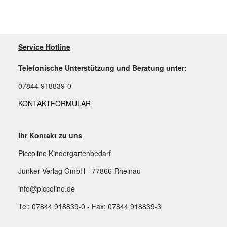
Service Hotline
Telefonische Unterstützung und Beratung unter:
07844 918839-0
KONTAKTFORMULAR
Ihr Kontakt zu uns
Piccolino Kindergartenbedarf
Junker Verlag GmbH - 77866 Rheinau
info@piccolino.de
Tel: 07844 918839-0 - Fax: 07844 918839-3