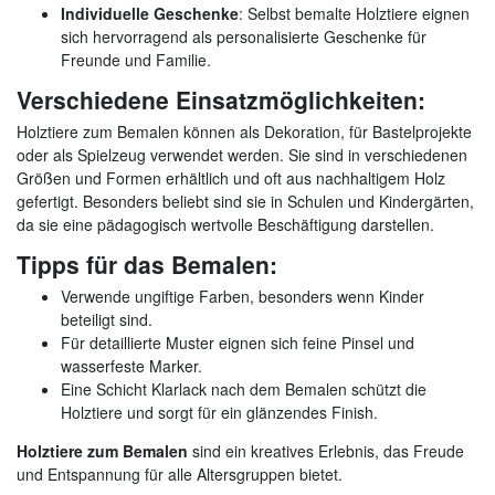
Individuelle Geschenke
: Selbst bemalte Holztiere eignen
sich hervorragend als personalisierte Geschenke für
Freunde und Familie.
Verschiedene Einsatzmöglichkeiten:
Holztiere zum Bemalen können als Dekoration, für Bastelprojekte
oder als Spielzeug verwendet werden. Sie sind in verschiedenen
Größen und Formen erhältlich und oft aus nachhaltigem Holz
gefertigt. Besonders beliebt sind sie in Schulen und Kindergärten,
da sie eine pädagogisch wertvolle Beschäftigung darstellen.
Tipps für das Bemalen:
Verwende ungiftige Farben, besonders wenn Kinder
beteiligt sind.
Für detaillierte Muster eignen sich feine Pinsel und
wasserfeste Marker.
Eine Schicht Klarlack nach dem Bemalen schützt die
Holztiere und sorgt für ein glänzendes Finish.
Holztiere zum Bemalen
sind ein kreatives Erlebnis, das Freude
und Entspannung für alle Altersgruppen bietet.