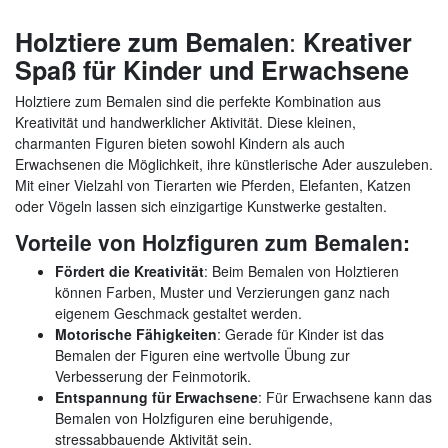
:
Holztiere zum Bemalen
Kreativer
Spaß für Kinder und Erwachsene
Holztiere zum Bemalen sind die perfekte Kombination aus
Kreativität und handwerklicher Aktivität. Diese kleinen,
charmanten Figuren bieten sowohl Kindern als auch
Erwachsenen die Möglichkeit, ihre künstlerische Ader auszuleben.
Mit einer Vielzahl von Tierarten wie Pferden, Elefanten, Katzen
oder Vögeln lassen sich einzigartige Kunstwerke gestalten.
Vorteile von Holzfiguren zum Bemalen:
Fördert die Kreativität
: Beim Bemalen von Holztieren
können Farben, Muster und Verzierungen ganz nach
eigenem Geschmack gestaltet werden.
Motorische Fähigkeiten
: Gerade für Kinder ist das
Bemalen der Figuren eine wertvolle Übung zur
Verbesserung der Feinmotorik.
Entspannung für Erwachsene
: Für Erwachsene kann das
Bemalen von Holzfiguren eine beruhigende,
stressabbauende Aktivität sein.