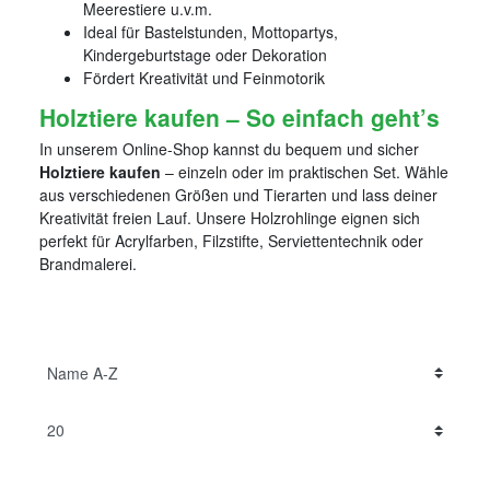
Meerestiere u.v.m.
Ideal für Bastelstunden, Mottopartys,
Kindergeburtstage oder Dekoration
Fördert Kreativität und Feinmotorik
Holztiere kaufen – So einfach geht’s
In unserem Online-Shop kannst du bequem und sicher
Holztiere kaufen
– einzeln oder im praktischen Set. Wähle
aus verschiedenen Größen und Tierarten und lass deiner
Kreativität freien Lauf. Unsere Holzrohlinge eignen sich
perfekt für Acrylfarben, Filzstifte, Serviettentechnik oder
Brandmalerei.