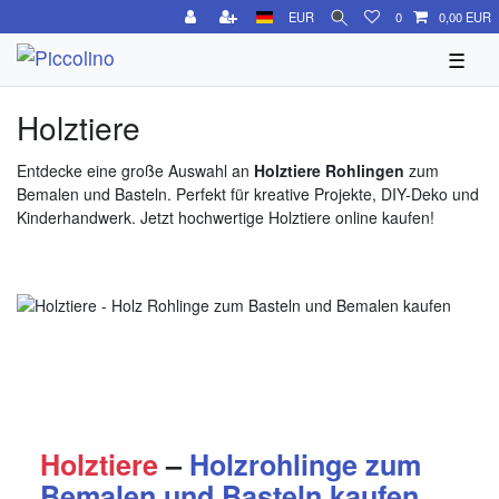
EUR
0
0,00 EUR
☰
Holztiere
Entdecke eine große Auswahl an
Holztiere Rohlingen
zum
Bemalen und Basteln. Perfekt für kreative Projekte, DIY-Deko und
Kinderhandwerk. Jetzt hochwertige Holztiere online kaufen!
Holztiere
–
Holzrohlinge zum
Bemalen und Basteln kaufen