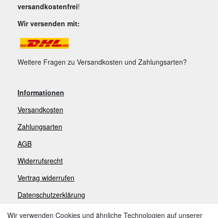
versandkostenfrei
!
Wir versenden mit:
Weitere Fragen zu Versandkosten und Zahlungsarten?
Informationen
Versandkosten
Zahlungsarten
AGB
Widerrufsrecht
V
ertrag widerrufen
Datenschutzerklärung
Impressum
Wir verwenden Cookies und ähnliche Technologien auf unserer