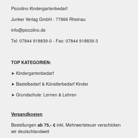
Piccolino Kindergartenbedarf
Junker Verlag GmbH - 77866 Rheinau
info@piccolino.de
Tel: 07844 918839-0 - Fax: 07844 918839-3
TOP KATEGORIEN:
➤ Kindergartenbedarf
➤ Bastelbedarf & Künstlerbedarf Kinder
➤ Grundschule: Lernen & Lehren
Versandkosten
Bestellungen
ab 75,- €
inkl. Mehrwertsteuer verschicken
wir deutschlandweit