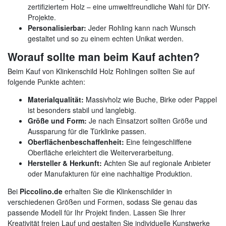
zertifiziertem Holz – eine umweltfreundliche Wahl für DIY-
Projekte.
Personalisierbar:
Jeder Rohling kann nach Wunsch
gestaltet und so zu einem echten Unikat werden.
Worauf sollte man beim Kauf achten?
Beim Kauf von Klinkenschild Holz Rohlingen sollten Sie auf
folgende Punkte achten:
Materialqualität:
Massivholz wie Buche, Birke oder Pappel
ist besonders stabil und langlebig.
Größe und Form:
Je nach Einsatzort sollten Größe und
Aussparung für die Türklinke passen.
Oberflächenbeschaffenheit:
Eine feingeschliffene
Oberfläche erleichtert die Weiterverarbeitung.
Hersteller & Herkunft:
Achten Sie auf regionale Anbieter
oder Manufakturen für eine nachhaltige Produktion.
Bei
Piccolino.de
erhalten Sie die Klinkenschilder in
verschiedenen Größen und Formen, sodass Sie genau das
passende Modell für Ihr Projekt finden. Lassen Sie Ihrer
Kreativität freien Lauf und gestalten Sie individuelle Kunstwerke