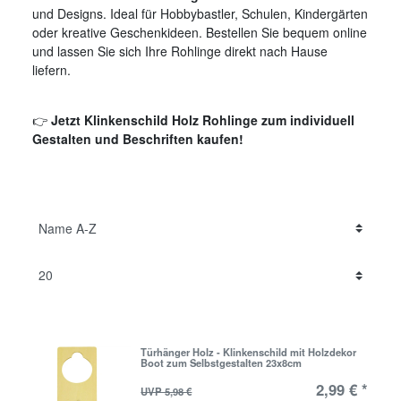
und Designs. Ideal für Hobbybastler, Schulen, Kindergärten
oder kreative Geschenkideen. Bestellen Sie bequem online
und lassen Sie sich Ihre Rohlinge direkt nach Hause
liefern.
👉
Jetzt Klinkenschild Holz Rohlinge zum individuell
Gestalten und Beschriften kaufen!
Türhänger Holz - Klinkenschild mit Holzdekor
Boot zum Selbstgestalten 23x8cm
2,99 € *
UVP 5,98 €