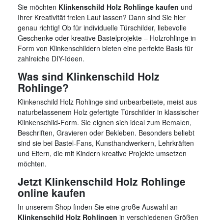
Sie möchten
Klinkenschild Holz Rohlinge kaufen
und
Ihrer Kreativität freien Lauf lassen? Dann sind Sie hier
genau richtig! Ob für individuelle Türschilder, liebevolle
Geschenke oder kreative Bastelprojekte – Holzrohlinge in
Form von Klinkenschildern bieten eine perfekte Basis für
zahlreiche DIY-Ideen.
Was sind Klinkenschild Holz
Rohlinge?
Klinkenschild Holz Rohlinge sind unbearbeitete, meist aus
naturbelassenem Holz gefertigte Türschilder in klassischer
Klinkenschild-Form. Sie eignen sich ideal zum Bemalen,
Beschriften, Gravieren oder Bekleben. Besonders beliebt
sind sie bei Bastel-Fans, Kunsthandwerkern, Lehrkräften
und Eltern, die mit Kindern kreative Projekte umsetzen
möchten.
Jetzt Klinkenschild Holz Rohlinge
online kaufen
In unserem Shop finden Sie eine große Auswahl an
Klinkenschild Holz Rohlingen
in verschiedenen Größen