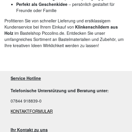
Perfekt als Geschenkidee
– persönlich gestaltet für
Freunde oder Familie
Profitieren Sie von schneller Lieferung und erstklassigem
Kundenservice bei Ihrem Einkauf von
Klinkenschildern aus
Holz
im Bastelshop Piccolino.de. Entdecken Sie unser
umfangreiches Sortiment an Bastelmaterialien und Zubehör, um
Ihre kreativen Ideen Wirklichkeit werden zu lassen!
Service Hotline
Telefonische Unterstützung und Beratung unter:
07844 918839-0
KONTAKTFORMULAR
Ihr Kontakt zu uns