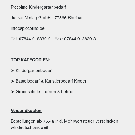
Piccolino Kindergartenbedarf
Junker Verlag GmbH - 77866 Rheinau
info@piccolino.de
Tel: 07844 918839-0 - Fax: 07844 918839-3
TOP KATEGORIEN:
➤ Kindergartenbedarf
➤ Bastelbedarf & Künstlerbedarf Kinder
➤ Grundschule: Lernen & Lehren
Versandkosten
Bestellungen
ab 75,- €
inkl. Mehrwertsteuer verschicken
wir deutschlandweit