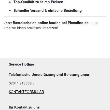
Top-Qualität zu fairen Preisen
Schneller Versand & einfache Bestellung
Jetzt Bastelschalen online kaufen bei Piccolino.de
– und
kreative Ideen praktisch umsetzen!
Service Hotline
Telefonische Unterstützung und Beratung unter:
07844 918839-0
KONTAKTFORMULAR
Ihr Kontakt zu uns