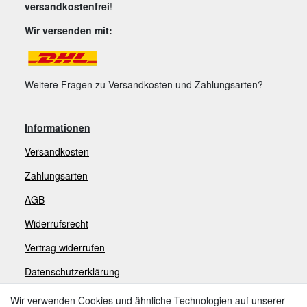
versandkostenfrei
!
Wir versenden mit:
Weitere Fragen zu Versandkosten und Zahlungsarten?
Informationen
Versandkosten
Zahlungsarten
AGB
Widerrufsrecht
V
ertrag widerrufen
Datenschutzerklärung
Impressum
Wir verwenden Cookies und ähnliche Technologien auf unserer