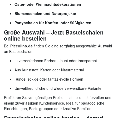
Oster- oder Weihnachtsdekorationen
Blumenschalen und Naturprojekte
Partyschalen für Konfetti oder Süßigkeiten
Große Auswahl – Jetzt Bastelschalen
online bestellen
Bei
Piccolino.de
finden Sie eine sorgfältig ausgewählte Auswahl
an Bastelschalen:
In verschiedenen Farben – bunt oder transparent
Aus Kunststoff, Karton oder Naturmaterial
Runde, eckige oder fantasievolle Formen
Umweltfreundliche und wiederverwendbare Varianten
Profitieren Sie von günstigen Preisen, schnellen Lieferzeiten und
einem zuverlässigen Kundenservice. Ideal für pädagogische
Einrichtungen, Bastelgruppen oder kreative Familien!