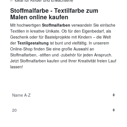
✅ ideal für Kinder und Erwachsene
Stoffmalfarbe - Textilfarbe zum
Malen online kaufen
Mit hochwertigen
Stoffmalfarben
verwandeln Sie einfache
Textilien in kreative Unikate. Ob für den Eigenbedarf, als
Geschenk oder für Bastelprojekte mit Kindern – die Welt
der
Textilgestaltung
ist bunt und vielfältig. In unserem
Online-Shop finden Sie eine große Auswahl an
Stoffmalfarben, -stiften und -zubehör für jeden Anspruch.
Jetzt Stoffmalfarben kaufen und Ihrer Kreativität freien Lauf
lassen!