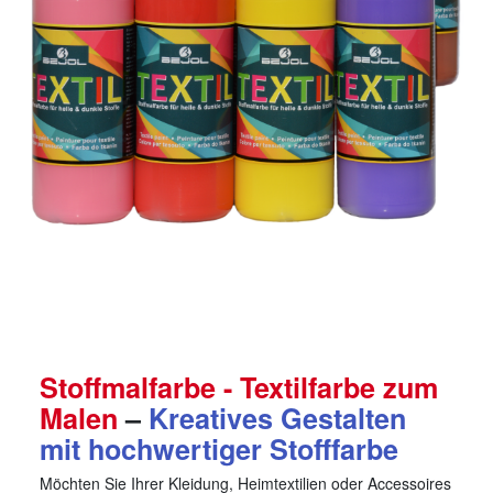
Stoffmalfarbe - Textilfarbe zum
Malen
–
Kreatives Gestalten
mit hochwertiger Stofffarbe
Möchten Sie Ihrer Kleidung, Heimtextilien oder Accessoires