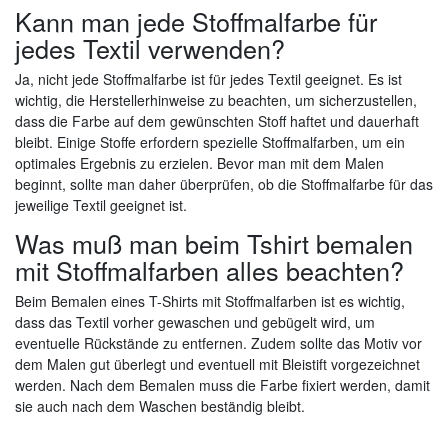
Kann man jede Stoffmalfarbe für
jedes Textil verwenden?
Ja, nicht jede Stoffmalfarbe ist für jedes Textil geeignet. Es ist
wichtig, die Herstellerhinweise zu beachten, um sicherzustellen,
dass die Farbe auf dem gewünschten Stoff haftet und dauerhaft
bleibt. Einige Stoffe erfordern spezielle Stoffmalfarben, um ein
optimales Ergebnis zu erzielen. Bevor man mit dem Malen
beginnt, sollte man daher überprüfen, ob die Stoffmalfarbe für das
jeweilige Textil geeignet ist.
Was muß man beim Tshirt bemalen
mit Stoffmalfarben alles beachten?
Beim Bemalen eines T-Shirts mit Stoffmalfarben ist es wichtig,
dass das Textil vorher gewaschen und gebügelt wird, um
eventuelle Rückstände zu entfernen. Zudem sollte das Motiv vor
dem Malen gut überlegt und eventuell mit Bleistift vorgezeichnet
werden. Nach dem Bemalen muss die Farbe fixiert werden, damit
sie auch nach dem Waschen beständig bleibt.