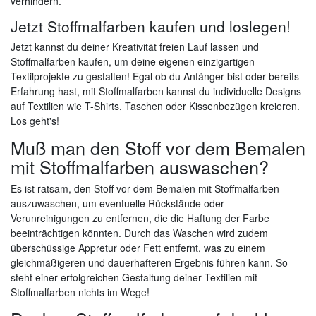
verhindern.
Jetzt Stoffmalfarben kaufen und loslegen!
Jetzt kannst du deiner Kreativität freien Lauf lassen und
Stoffmalfarben kaufen, um deine eigenen einzigartigen
Textilprojekte zu gestalten! Egal ob du Anfänger bist oder bereits
Erfahrung hast, mit Stoffmalfarben kannst du individuelle Designs
auf Textilien wie T-Shirts, Taschen oder Kissenbezügen kreieren.
Los geht's!
Muß man den Stoff vor dem Bemalen
mit Stoffmalfarben auswaschen?
Es ist ratsam, den Stoff vor dem Bemalen mit Stoffmalfarben
auszuwaschen, um eventuelle Rückstände oder
Verunreinigungen zu entfernen, die die Haftung der Farbe
beeinträchtigen könnten. Durch das Waschen wird zudem
überschüssige Appretur oder Fett entfernt, was zu einem
gleichmäßigeren und dauerhafteren Ergebnis führen kann. So
steht einer erfolgreichen Gestaltung deiner Textilien mit
Stoffmalfarben nichts im Wege!