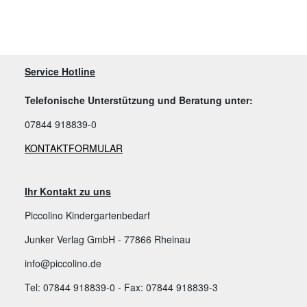
Service Hotline
Telefonische Unterstützung und Beratung unter:
07844 918839-0
KONTAKTFORMULAR
Ihr Kontakt zu uns
Piccolino Kindergartenbedarf
Junker Verlag GmbH - 77866 Rheinau
info@piccolino.de
Tel: 07844 918839-0 - Fax: 07844 918839-3