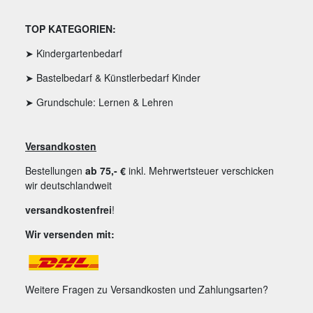
TOP KATEGORIEN:
➤ Kindergartenbedarf
➤ Bastelbedarf & Künstlerbedarf Kinder
➤ Grundschule: Lernen & Lehren
Versandkosten
Bestellungen
ab 75,- €
inkl. Mehrwertsteuer verschicken
wir deutschlandweit
versandkostenfrei
!
Wir versenden mit:
Weitere Fragen zu Versandkosten und Zahlungsarten?