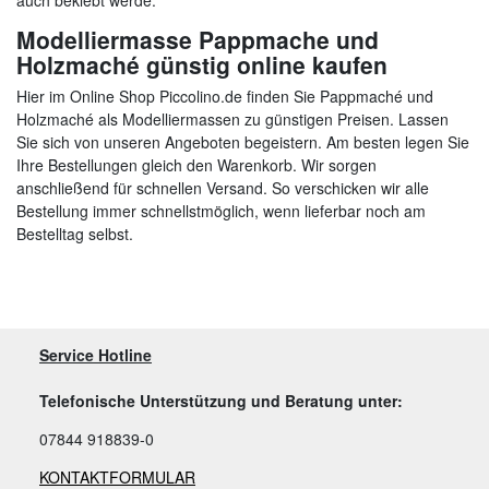
Modelliermasse Pappmache und
Holzmaché günstig online kaufen
Hier im Online Shop Piccolino.de finden Sie Pappmaché und
Holzmaché als Modelliermassen zu günstigen Preisen. Lassen
Sie sich von unseren Angeboten begeistern. Am besten legen Sie
Ihre Bestellungen gleich den Warenkorb. Wir sorgen
anschließend für schnellen Versand. So verschicken wir alle
Bestellung immer schnellstmöglich, wenn lieferbar noch am
Bestelltag selbst.
Service Hotline
Telefonische Unterstützung und Beratung unter:
07844 918839-0
KONTAKTFORMULAR