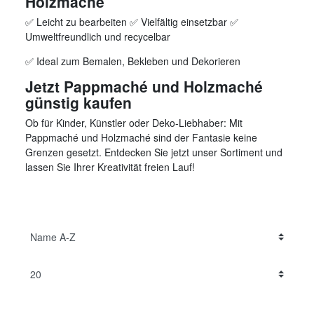
Holzmaché
✅ Leicht zu bearbeiten ✅ Vielfältig einsetzbar ✅
Umweltfreundlich und recycelbar
✅ Ideal zum Bemalen, Bekleben und Dekorieren
Jetzt Pappmaché und Holzmaché
günstig kaufen
Ob für Kinder, Künstler oder Deko-Liebhaber: Mit
Pappmaché und Holzmaché sind der Fantasie keine
Grenzen gesetzt. Entdecken Sie jetzt unser Sortiment und
lassen Sie Ihrer Kreativität freien Lauf!