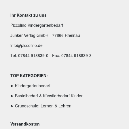
Ihr Kontakt zu uns
Piccolino Kindergartenbedarf
Junker Verlag GmbH - 77866 Rheinau
info@piccolino.de
Tel: 07844 918839-0 - Fax: 07844 918839-3
TOP KATEGORIEN:
➤ Kindergartenbedarf
➤ Bastelbedarf & Künstlerbedarf Kinder
➤ Grundschule: Lernen & Lehren
Versandkosten