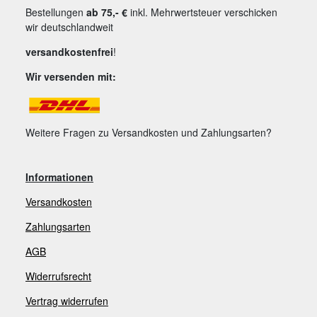
Bestellungen
ab 75,- €
inkl. Mehrwertsteuer verschicken
wir deutschlandweit
versandkostenfrei
!
Wir versenden mit:
Weitere Fragen zu Versandkosten und Zahlungsarten?
Informationen
Versandkosten
Zahlungsarten
AGB
Widerrufsrecht
V
ertrag widerrufen