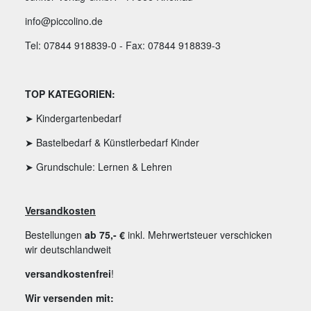
info@piccolino.de
Tel: 07844 918839-0 - Fax: 07844 918839-3
TOP KATEGORIEN:
➤ Kindergartenbedarf
➤ Bastelbedarf & Künstlerbedarf Kinder
➤ Grundschule: Lernen & Lehren
Versandkosten
Bestellungen
ab 75,- €
inkl. Mehrwertsteuer verschicken
wir deutschlandweit
versandkostenfrei
!
Wir versenden mit: