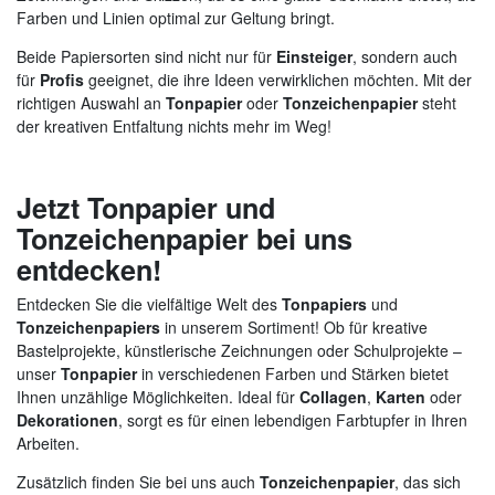
Farben und Linien optimal zur Geltung bringt.
Beide Papiersorten sind nicht nur für
Einsteiger
, sondern auch
für
Profis
geeignet, die ihre Ideen verwirklichen möchten. Mit der
richtigen Auswahl an
Tonpapier
oder
Tonzeichenpapier
steht
der kreativen Entfaltung nichts mehr im Weg!
Jetzt Tonpapier und
Tonzeichenpapier bei uns
entdecken!
Entdecken Sie die vielfältige Welt des
Tonpapiers
und
Tonzeichenpapiers
in unserem Sortiment! Ob für kreative
Bastelprojekte, künstlerische Zeichnungen oder Schulprojekte –
unser
Tonpapier
in verschiedenen Farben und Stärken bietet
Ihnen unzählige Möglichkeiten. Ideal für
Collagen
,
Karten
oder
Dekorationen
, sorgt es für einen lebendigen Farbtupfer in Ihren
Arbeiten.
Zusätzlich finden Sie bei uns auch
Tonzeichenpapier
, das sich