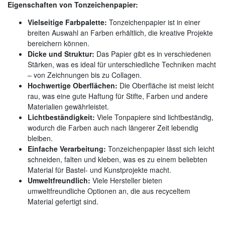
Eigenschaften von Tonzeichenpapier:
Vielseitige Farbpalette:
Tonzeichenpapier ist in einer
breiten Auswahl an Farben erhältlich, die kreative Projekte
bereichern können.
Dicke und Struktur:
Das Papier gibt es in verschiedenen
Stärken, was es ideal für unterschiedliche Techniken macht
– von Zeichnungen bis zu Collagen.
Hochwertige Oberflächen:
Die Oberfläche ist meist leicht
rau, was eine gute Haftung für Stifte, Farben und andere
Materialien gewährleistet.
Lichtbeständigkeit:
Viele Tonpapiere sind lichtbeständig,
wodurch die Farben auch nach längerer Zeit lebendig
bleiben.
Einfache Verarbeitung:
Tonzeichenpapier lässt sich leicht
schneiden, falten und kleben, was es zu einem beliebten
Material für Bastel- und Kunstprojekte macht.
Umweltfreundlich:
Viele Hersteller bieten
umweltfreundliche Optionen an, die aus recyceltem
Material gefertigt sind.