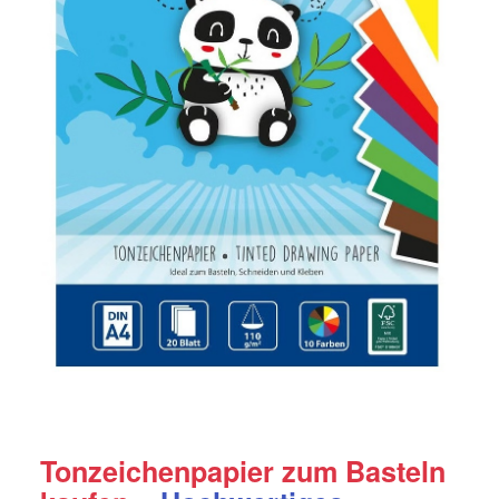
Tonzeichenpapier zum Basteln