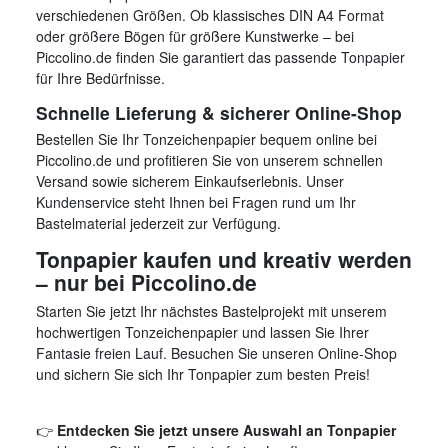
verschiedenen Größen. Ob klassisches DIN A4 Format
oder größere Bögen für größere Kunstwerke – bei
Piccolino.de finden Sie garantiert das passende Tonpapier
für Ihre Bedürfnisse.
Schnelle Lieferung & sicherer Online-Shop
Bestellen Sie Ihr Tonzeichenpapier bequem online bei
Piccolino.de und profitieren Sie von unserem schnellen
Versand sowie sicherem Einkaufserlebnis. Unser
Kundenservice steht Ihnen bei Fragen rund um Ihr
Bastelmaterial jederzeit zur Verfügung.
Tonpapier kaufen und kreativ werden
– nur bei Piccolino.de
Starten Sie jetzt Ihr nächstes Bastelprojekt mit unserem
hochwertigen Tonzeichenpapier und lassen Sie Ihrer
Fantasie freien Lauf. Besuchen Sie unseren Online-Shop
und sichern Sie sich Ihr Tonpapier zum besten Preis!
👉
Entdecken Sie jetzt unsere Auswahl an Tonpapier