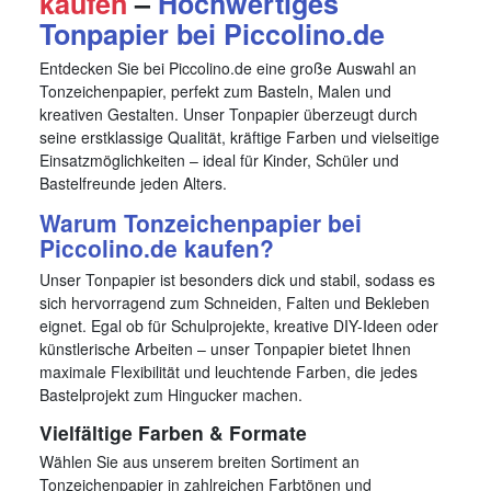
kaufen
–
Hochwertiges
Tonpapier bei Piccolino.de
Entdecken Sie bei Piccolino.de eine große Auswahl an
Tonzeichenpapier, perfekt zum Basteln, Malen und
kreativen Gestalten. Unser Tonpapier überzeugt durch
seine erstklassige Qualität, kräftige Farben und vielseitige
Einsatzmöglichkeiten – ideal für Kinder, Schüler und
Bastelfreunde jeden Alters.
Warum Tonzeichenpapier bei
Piccolino.de kaufen?
Unser Tonpapier ist besonders dick und stabil, sodass es
sich hervorragend zum Schneiden, Falten und Bekleben
eignet. Egal ob für Schulprojekte, kreative DIY-Ideen oder
künstlerische Arbeiten – unser Tonpapier bietet Ihnen
maximale Flexibilität und leuchtende Farben, die jedes
Bastelprojekt zum Hingucker machen.
Vielfältige Farben & Formate
Wählen Sie aus unserem breiten Sortiment an
Tonzeichenpapier in zahlreichen Farbtönen und