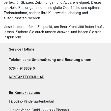
perfekt für Skizzen, Zeichnungen und Aquarelle eignet. Dieses
spezielle Papier garantiert eine glatte Oberfläche und optimale
Farbaufnahme, sodass Ihre Kunstwerke lebendig und
ausdrucksstark werden.
Jetzt
ist der perfekte Zeitpunkt, um Ihrer Kreativität freien Lauf zu
lassen. Stöbern Sie durch unsere Auswahl und lassen Sie sich
inspirieren!
Service Hotline
Telefonische Unterstützung und Beratung unter:
07844 918839-0
KONTAKTFORMULAR
Ihr Kontakt zu uns
Piccolino Kindergartenbedarf
Junker Verlag GmbH - 77866 Rheinau