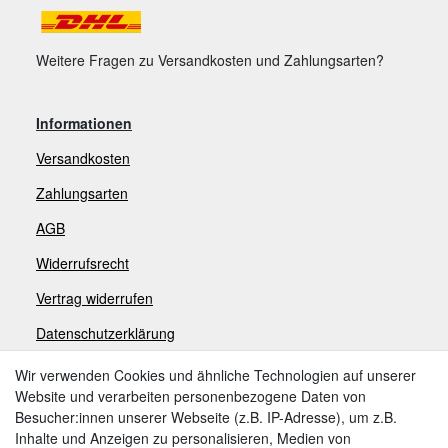
Weitere Fragen zu Versandkosten und Zahlungsarten?
Informationen
Versandkosten
Zahlungsarten
AGB
Widerrufsrecht
V
ertrag widerrufen
Datenschutzerklärung
Impressum
Wir verwenden Cookies und ähnliche Technologien auf unserer
Website und verarbeiten personenbezogene Daten von
Besucher:innen unserer Webseite (z.B. IP-Adresse), um z.B.
Zahlungsarten
Inhalte und Anzeigen zu personalisieren, Medien von