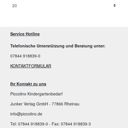
Service Hotline
Telefonische Unterstützung und Beratung unter:
07844 918839-0
KONTAKTFORMULAR
Ihr Kontakt zu uns
Piccolino Kindergartenbedarf
Junker Verlag GmbH - 77866 Rheinau
info@piccolino.de
Tel: 07844 918839-0 - Fax: 07844 918839-3