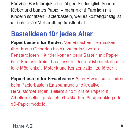
Für viele Bastelprojekte benötigen Sie lediglich Schere,
Kleber und buntes Papier – mehr nicht! Familien mit
Kindern schätzen Papierbasteln, weil es kostengünstig ist
und ohne viel Vorbereitung funktioniert.
Bastelideen für jedes Alter
Papierbasteln für Kinder:
Von einfachen Tiermasken
über bunte Girlanden bis hin zu fantasievollen
Fensterbildern – Kinder können beim Basteln mit Papier
ihrer Fantasie freien Lauf lassen. Origami ist ebenfalls eine
tolle Möglichkeit, Motorik und Konzentration zu fördern.
Papierbasteln für Erwachsene:
Auch Erwachsene finden
beim Papierbasteln Entspannung und kreative
Herausforderungen. Beliebt sind filigrane Papercut-
Arbeiten, selbst gestaltete Grußkarten, Scrapbooking oder
3D-Papiermodelle.