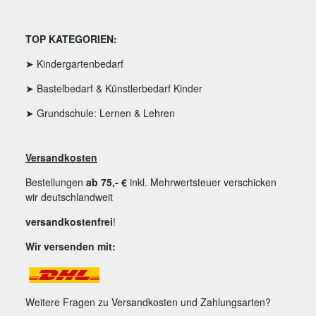
TOP KATEGORIEN:
➤ Kindergartenbedarf
➤ Bastelbedarf & Künstlerbedarf Kinder
➤ Grundschule: Lernen & Lehren
Versandkosten
Bestellungen
ab 75,- €
inkl. Mehrwertsteuer verschicken
wir deutschlandweit
versandkostenfrei
!
Wir versenden mit:
Weitere Fragen zu Versandkosten und Zahlungsarten?