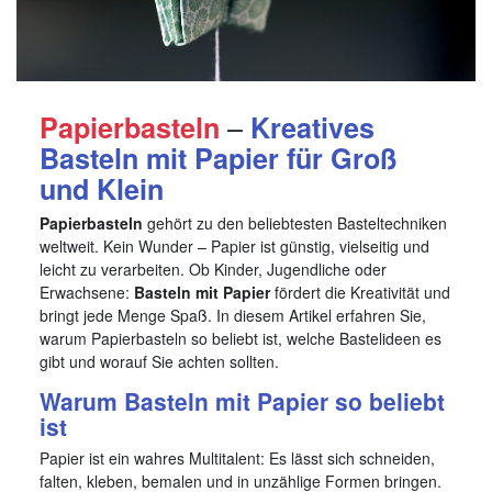
–
Papierbasteln
Kreatives
Basteln mit Papier für Groß
und Klein
Papierbasteln
gehört zu den beliebtesten Basteltechniken
weltweit. Kein Wunder – Papier ist günstig, vielseitig und
leicht zu verarbeiten. Ob Kinder, Jugendliche oder
Erwachsene:
Basteln mit Papier
fördert die Kreativität und
bringt jede Menge Spaß. In diesem Artikel erfahren Sie,
warum Papierbasteln so beliebt ist, welche Bastelideen es
gibt und worauf Sie achten sollten.
Warum Basteln mit Papier so beliebt
ist
Papier ist ein wahres Multitalent: Es lässt sich schneiden,
falten, kleben, bemalen und in unzählige Formen bringen.