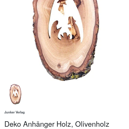
Junker Verlag
Deko Anhänger Holz, Olivenholz