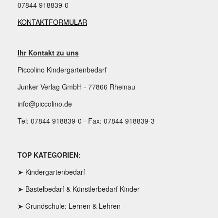
07844 918839-0
KONTAKTFORMULAR
Ihr Kontakt zu uns
Piccolino Kindergartenbedarf
Junker Verlag GmbH - 77866 Rheinau
info@piccolino.de
Tel: 07844 918839-0 - Fax: 07844 918839-3
TOP KATEGORIEN:
➤ Kindergartenbedarf
➤ Bastelbedarf & Künstlerbedarf Kinder
➤ Grundschule: Lernen & Lehren