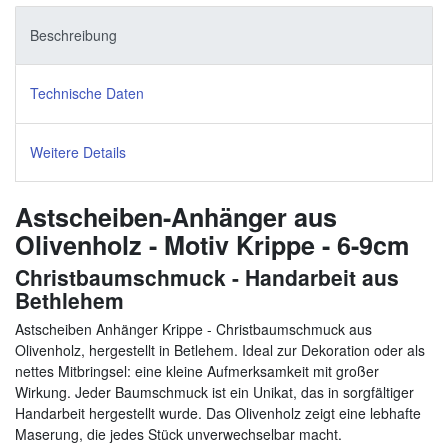
Beschreibung
Technische Daten
Weitere Details
Astscheiben-Anhänger aus
Olivenholz - Motiv Krippe - 6-9cm
Christbaumschmuck - Handarbeit aus
Bethlehem
Astscheiben Anhänger Krippe - Christbaumschmuck aus
Olivenholz, hergestellt in Betlehem. Ideal zur Dekoration oder als
nettes Mitbringsel: eine kleine Aufmerksamkeit mit großer
Wirkung. Jeder Baumschmuck ist ein Unikat, das in sorgfältiger
Handarbeit hergestellt wurde. Das Olivenholz zeigt eine lebhafte
Maserung, die jedes Stück unverwechselbar macht.