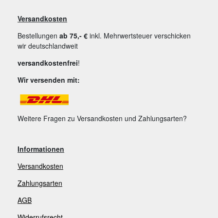
Versandkosten
Bestellungen
ab 75,- €
inkl. Mehrwertsteuer verschicken
wir deutschlandweit
versandkostenfrei
!
Wir versenden mit:
Weitere Fragen zu Versandkosten und Zahlungsarten?
Informationen
Versandkosten
Zahlungsarten
AGB
Widerrufsrecht