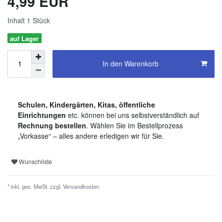
4,99 EUR
Inhalt
1
Stück
auf Lager
In den Warenkorb
Schulen, Kindergärten, Kitas, öffentliche
Einrichtungen
etc. können bei uns selbstverständlich auf
Rechnung bestellen
. Wählen Sie im Bestellprozess
„Vorkasse“ – alles andere erledigen wir für Sie.
Wunschliste
* inkl. ges. MwSt. zzgl.
Versandkosten