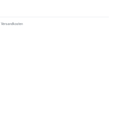
Versandkosten