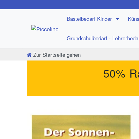
Bastelbedarf Kinder
Küns
Grundschulbedarf - Lehrerbeda
Zur Startseite gehen
50% Ra