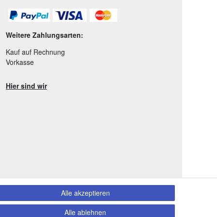
Weitere Zahlungsarten:
Kauf auf Rechnung
Vorkasse
Hier sind wir
Alle akzeptieren
Alle ablehnen