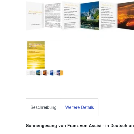
Beschreibung
Weitere Details
Sonnengesang von Franz von Assisi - in Deutsch un