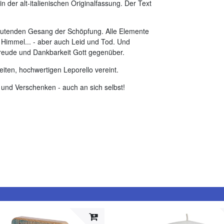
 der alt-italienischen Originalfassung. Der Text
deutenden Gesang der Schöpfung. Alle Elemente
Himmel... - aber auch Leid und Tod. Und
Freude und Dankbarkeit Gott gegenüber.
iten, hochwertigen Leporello vereint.
 und Verschenken - auch an sich selbst!