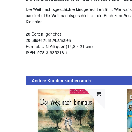
Die Weihnachtsgeschichte kindgerecht erzählt. Wie war
passiert? Die Weihnachtsgeschichte - ein Buch zum Ausm
Kleinsten.
28 Seiten, geheftet
20 Bilder zum Ausmalen
Format: DIN A5 quer (14,8 x 21 cm)
ISBN: 978-3-935216-11-
Andere Kunden kauften auch