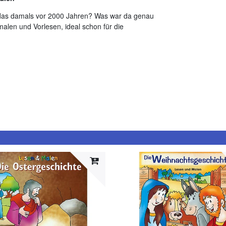
 das damals vor 2000 Jahren? Was war da genau
alen und Vorlesen, ideal schon für die