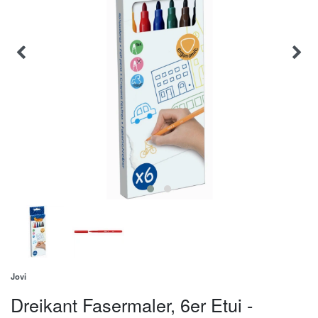
Jovi
Dreikant Fasermaler, 6er Etui -