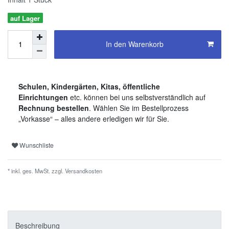
auf Lager
In den Warenkorb
Schulen, Kindergärten, Kitas, öffentliche
Einrichtungen
etc. können bei uns selbstverständlich auf
Rechnung bestellen
. Wählen Sie im Bestellprozess
„Vorkasse“ – alles andere erledigen wir für Sie.
Wunschliste
* inkl. ges. MwSt. zzgl.
Versandkosten
Beschreibung