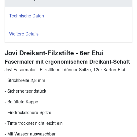
Technische Daten
Weitere Details
Jovi Dreikant-Filzstifte - 6er Etui
Fasermaler mit ergonomischem Dreikant-Schaft
Jovi Fasermaler - Filzstifte mit dünner Spitze, 12er Karton-Etui.
- Strichbreite 2,8 mm
- Sicherheitsendstück
- Belüftete Kappe
- Eindrücksichere Spitze
- Tinte trocknet nicht leicht ein
- Mit Wasser auswaschbar