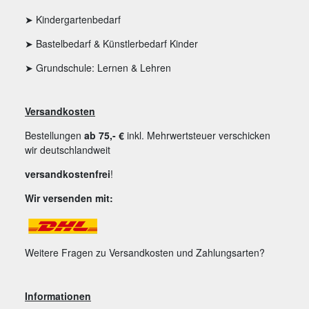
➤ Kindergartenbedarf
➤ Bastelbedarf & Künstlerbedarf Kinder
➤ Grundschule: Lernen & Lehren
Versandkosten
Bestellungen
ab 75,- €
inkl. Mehrwertsteuer verschicken
wir deutschlandweit
versandkostenfrei
!
Wir versenden mit:
Weitere Fragen zu Versandkosten und Zahlungsarten?
Informationen