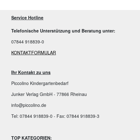
Service Hotline
Telefonische Unterstützung und Beratung unter:
07844 918839-0
KONTAKTFORMULAR
Ihr Kontakt zu uns
Piccolino Kindergartenbedarf
Junker Verlag GmbH - 77866 Rheinau
info@piccolino.de
Tel: 07844 918839-0 - Fax: 07844 918839-3
TOP KATEGORIEN: