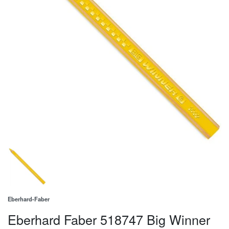
Eberhard-Faber
Eberhard Faber 518747 Big Winner