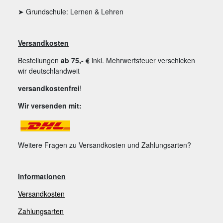
➤ Grundschule: Lernen & Lehren
Versandkosten
Bestellungen
ab 75,- €
inkl. Mehrwertsteuer verschicken
wir deutschlandweit
versandkostenfrei
!
Wir versenden mit:
Weitere Fragen zu Versandkosten und Zahlungsarten?
Informationen
Versandkosten
Zahlungsarten