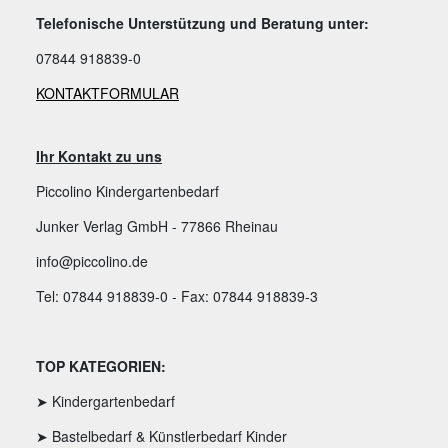
Telefonische Unterstützung und Beratung unter:
07844 918839-0
KONTAKTFORMULAR
Ihr Kontakt zu uns
Piccolino Kindergartenbedarf
Junker Verlag GmbH - 77866 Rheinau
info@piccolino.de
Tel: 07844 918839-0 - Fax: 07844 918839-3
TOP KATEGORIEN:
➤ Kindergartenbedarf
➤ Bastelbedarf & Künstlerbedarf Kinder