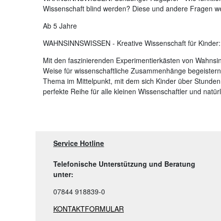
Wissenschaft blind werden? Diese und andere Fragen we
Ab 5 Jahre
WAHNSINNSWISSEN - Kreative Wissenschaft für Kinder:
Mit den faszinierenden Experimentierkästen von Wahnsin
Weise für wissenschaftliche Zusammenhänge begeistern
Thema im Mittelpunkt, mit dem sich Kinder über Stunden
perfekte Reihe für alle kleinen Wissenschaftler und natür
Service Hotline
Telefonische Unterstützung und Beratung
unter:
07844 918839-0
KONTAKTFORMULAR