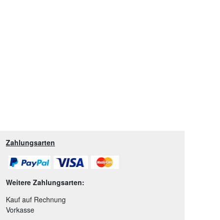
Zahlungsarten
Weitere Zahlungsarten:
Kauf auf Rechnung
Vorkasse