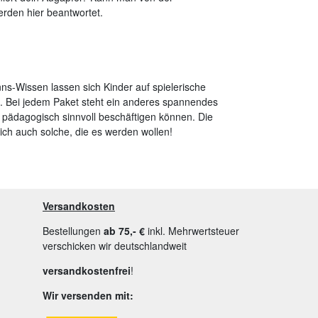
rden hier beantwortet.
ns-Wissen lassen sich Kinder auf spielerische
. Bei jedem Paket steht ein anderes spannendes
 pädagogisch sinnvoll beschäftigen können. Die
lich auch solche, die es werden wollen!
Versandkosten
Bestellungen
ab 75,- €
inkl. Mehrwertsteuer
verschicken wir deutschlandweit
versandkostenfrei
!
Wir versenden mit: