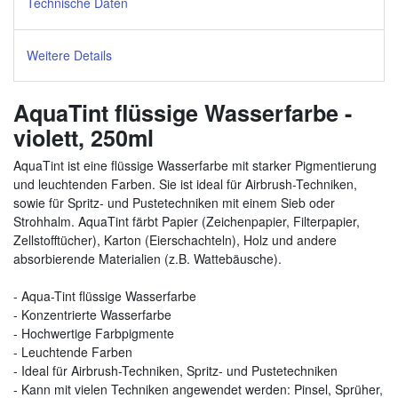
Technische Daten
Weitere Details
AquaTint flüssige Wasserfarbe -
violett, 250ml
AquaTint ist eine flüssige Wasserfarbe mit starker Pigmentierung
und leuchtenden Farben. Sie ist ideal für Airbrush-Techniken,
sowie für Spritz- und Pustetechniken mit einem Sieb oder
Strohhalm. AquaTint färbt Papier (Zeichenpapier, Filterpapier,
Zellstofftücher), Karton (Eierschachteln), Holz und andere
absorbierende Materialien (z.B. Wattebäusche).
- Aqua-Tint flüssige Wasserfarbe
- Konzentrierte Wasserfarbe
- Hochwertige Farbpigmente
- Leuchtende Farben
- Ideal für Airbrush-Techniken, Spritz- und Pustetechniken
- Kann mit vielen Techniken angewendet werden: Pinsel, Sprüher,