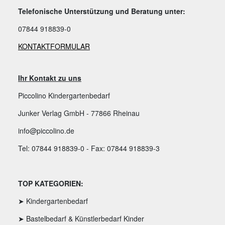
Telefonische Unterstützung und Beratung unter:
07844 918839-0
KONTAKTFORMULAR
Ihr Kontakt zu uns
Piccolino Kindergartenbedarf
Junker Verlag GmbH - 77866 Rheinau
info@piccolino.de
Tel: 07844 918839-0 - Fax: 07844 918839-3
TOP KATEGORIEN:
➤ Kindergartenbedarf
➤ Bastelbedarf & Künstlerbedarf Kinder