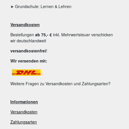
➤ Grundschule: Lernen & Lehren
Versandkosten
Bestellungen
ab 75,- €
inkl. Mehrwertsteuer verschicken
wir deutschlandweit
versandkostenfrei
!
Wir versenden mit:
Weitere Fragen zu Versandkosten und Zahlungsarten?
Informationen
Versandkosten
Zahlungsarten