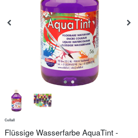
Collall
Flüssige Wasserfarbe AquaTint -