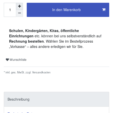
In den Warenkorb
Schulen, Kindergärten, Kitas, öffentliche
Einrichtungen
etc. können bei uns selbstverständlich auf
Rechnung bestellen
. Wählen Sie im Bestellprozess
„Vorkasse“ – alles andere erledigen wir für Sie.
Wunschliste
* inkl. ges. MwSt. zzgl.
Versandkosten
Beschreibung