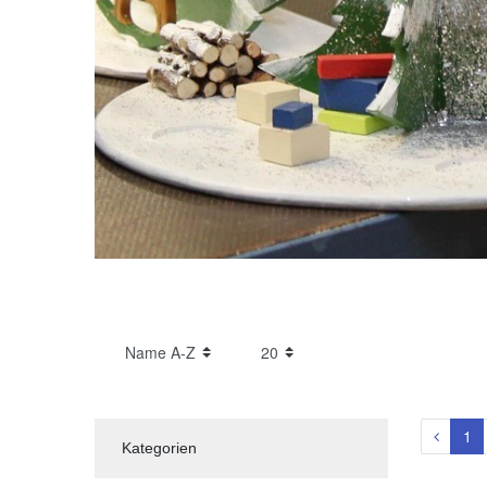
1
Kategorien