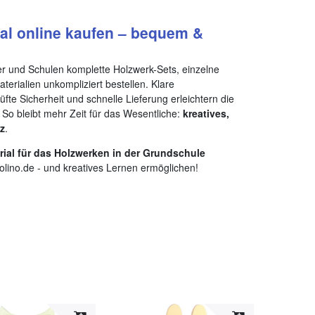
al online kaufen – bequem &
r und Schulen komplette Holzwerk-Sets, einzelne
rialien unkompliziert bestellen. Klare
te Sicherheit und schnelle Lieferung erleichtern die
 So bleibt mehr Zeit für das Wesentliche:
kreatives,
z
.
rial für das Holzwerken in der Grundschule
olino.de - und kreatives Lernen ermöglichen!