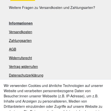
Weitere Fragen zu Versandkosten und Zahlungsarten?
Informationen
Versandkosten
Zahlungsarten
AGB
Widerrufsrecht
V
ertrag widerrufen
Datenschutzerklärung
Impressum
Wir verwenden Cookies und ähnliche Technologien auf unserer
Website und verarbeiten personenbezogene Daten von
Besucher:innen unserer Webseite (z.B. IP-Adresse), um z.B.
Zahlungsarten
Inhalte und Anzeigen zu personalisieren, Medien von
Drittanbietern einzubinden oder Zugriffe auf unsere Website zu