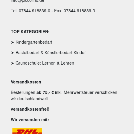
info@piccolino.de
Tel: 07844 918839-0 - Fax: 07844 918839-3
TOP KATEGORIEN:
➤ Kindergartenbedarf
➤ Bastelbedarf & Künstlerbedarf Kinder
➤ Grundschule: Lernen & Lehren
Versandkosten
Bestellungen
ab 75,- €
inkl. Mehrwertsteuer verschicken
wir deutschlandweit
versandkostenfrei
!
Wir versenden mit: