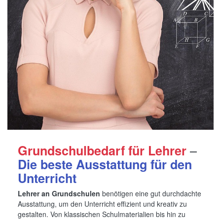
–
Grundschulbedarf für Lehrer
Die beste Ausstattung für den
Unterricht
Lehrer an Grundschulen
benötigen eine gut durchdachte
Ausstattung, um den Unterricht effizient und kreativ zu
gestalten. Von klassischen Schulmaterialien bis hin zu