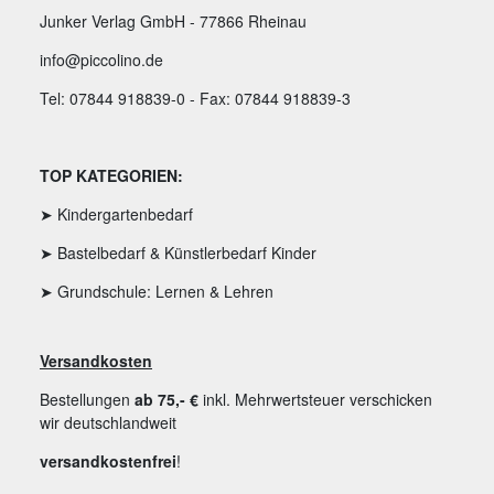
Junker Verlag GmbH - 77866 Rheinau
info@piccolino.de
Tel: 07844 918839-0 - Fax: 07844 918839-3
TOP KATEGORIEN:
➤ Kindergartenbedarf
➤ Bastelbedarf & Künstlerbedarf Kinder
➤ Grundschule: Lernen & Lehren
Versandkosten
Bestellungen
ab 75,- €
inkl. Mehrwertsteuer verschicken
wir deutschlandweit
versandkostenfrei
!