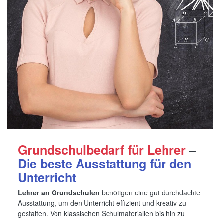
–
Grundschulbedarf für Lehrer
Die beste Ausstattung für den
Unterricht
Lehrer an Grundschulen
benötigen eine gut durchdachte
Ausstattung, um den Unterricht effizient und kreativ zu
gestalten. Von klassischen Schulmaterialien bis hin zu