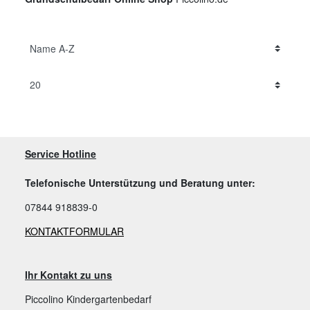
Service Hotline
Telefonische Unterstützung und Beratung unter:
07844 918839-0
KONTAKTFORMULAR
Ihr Kontakt zu uns
Piccolino Kindergartenbedarf