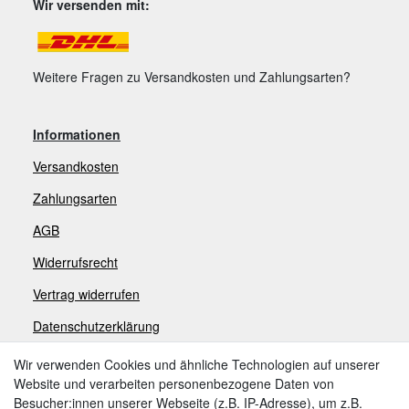
Wir versenden mit:
Weitere Fragen zu Versandkosten und Zahlungsarten?
Informationen
Versandkosten
Zahlungsarten
AGB
Widerrufsrecht
V
ertrag widerrufen
Datenschutzerklärung
Impressum
Wir verwenden Cookies und ähnliche Technologien auf unserer
Website und verarbeiten personenbezogene Daten von
Besucher:innen unserer Webseite (z.B. IP-Adresse), um z.B.