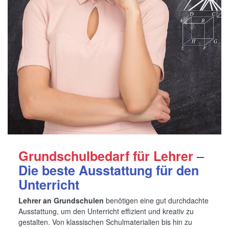
–
Grundschulbedarf für Lehrer
Die beste Ausstattung für den
Unterricht
Lehrer an Grundschulen
benötigen eine gut durchdachte
Ausstattung, um den Unterricht effizient und kreativ zu
gestalten. Von klassischen Schulmaterialien bis hin zu