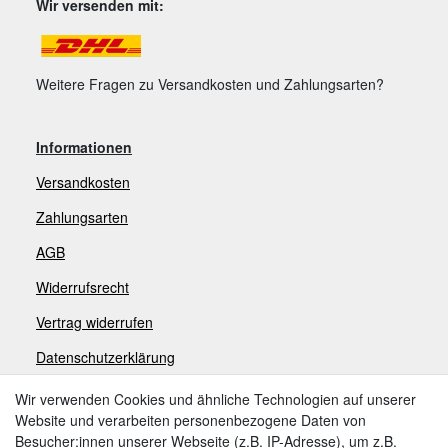
Wir versenden mit:
Weitere Fragen zu Versandkosten und Zahlungsarten?
Informationen
Versandkosten
Zahlungsarten
AGB
Widerrufsrecht
V
ertrag widerrufen
Datenschutzerklärung
Impressum
Wir verwenden Cookies und ähnliche Technologien auf unserer
Website und verarbeiten personenbezogene Daten von
Besucher:innen unserer Webseite (z.B. IP-Adresse), um z.B.