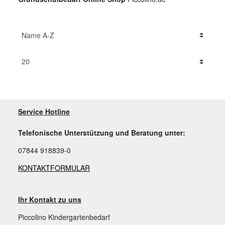
Service Hotline
Telefonische Unterstützung und Beratung unter:
07844 918839-0
KONTAKTFORMULAR
Ihr Kontakt zu uns
Piccolino Kindergartenbedarf