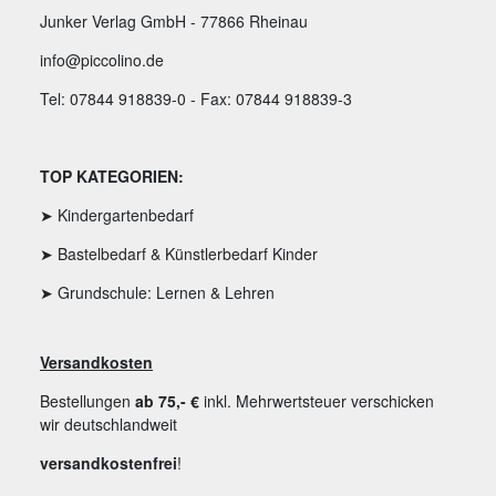
Junker Verlag GmbH - 77866 Rheinau
info@piccolino.de
Tel: 07844 918839-0 - Fax: 07844 918839-3
TOP KATEGORIEN:
➤ Kindergartenbedarf
➤ Bastelbedarf & Künstlerbedarf Kinder
➤ Grundschule: Lernen & Lehren
Versandkosten
Bestellungen
ab 75,- €
inkl. Mehrwertsteuer verschicken
wir deutschlandweit
versandkostenfrei
!