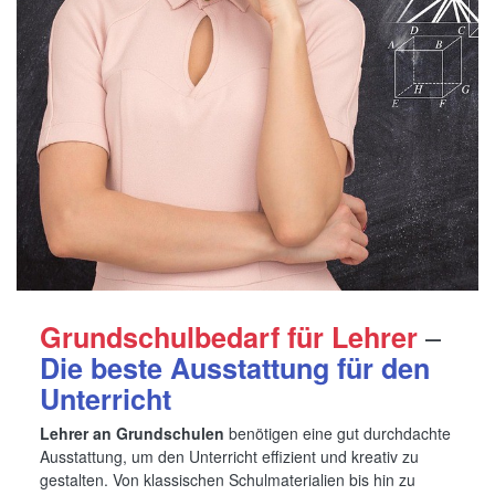
–
Grundschulbedarf für Lehrer
Die beste Ausstattung für den
Unterricht
Lehrer an Grundschulen
benötigen eine gut durchdachte
Ausstattung, um den Unterricht effizient und kreativ zu
gestalten. Von klassischen Schulmaterialien bis hin zu