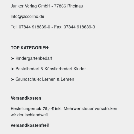
Junker Verlag GmbH - 77866 Rheinau
info@piccolino.de
Tel: 07844 918839-0 - Fax: 07844 918839-3
TOP KATEGORIEN:
➤ Kindergartenbedarf
➤ Bastelbedarf & Künstlerbedarf Kinder
➤ Grundschule: Lernen & Lehren
Versandkosten
Bestellungen
ab 75,- €
inkl. Mehrwertsteuer verschicken
wir deutschlandweit
versandkostenfrei
!