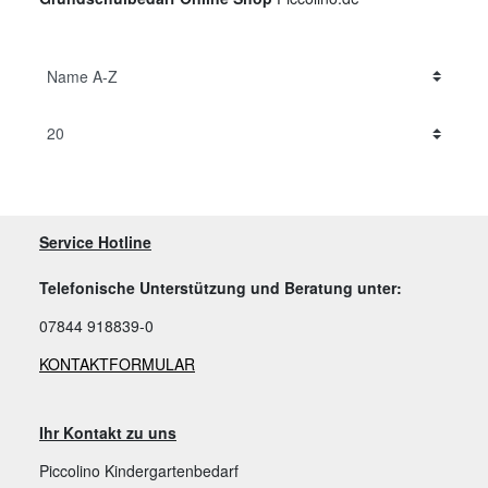
Service Hotline
Telefonische Unterstützung und Beratung unter:
07844 918839-0
KONTAKTFORMULAR
Ihr Kontakt zu uns
Piccolino Kindergartenbedarf