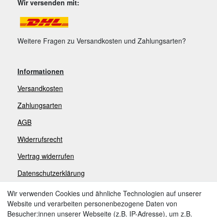
Wir versenden mit:
Weitere Fragen zu Versandkosten und Zahlungsarten?
Informationen
Versandkosten
Zahlungsarten
AGB
Widerrufsrecht
V
ertrag widerrufen
Datenschutzerklärung
Impressum
Wir verwenden Cookies und ähnliche Technologien auf unserer
Website und verarbeiten personenbezogene Daten von
Besucher:innen unserer Webseite (z.B. IP-Adresse), um z.B.