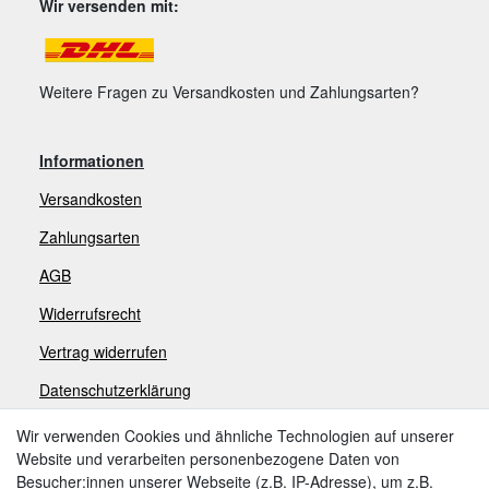
Wir versenden mit:
Weitere Fragen zu Versandkosten und Zahlungsarten?
Informationen
Versandkosten
Zahlungsarten
AGB
Widerrufsrecht
V
ertrag widerrufen
Datenschutzerklärung
Impressum
Wir verwenden Cookies und ähnliche Technologien auf unserer
Website und verarbeiten personenbezogene Daten von
Besucher:innen unserer Webseite (z.B. IP-Adresse), um z.B.