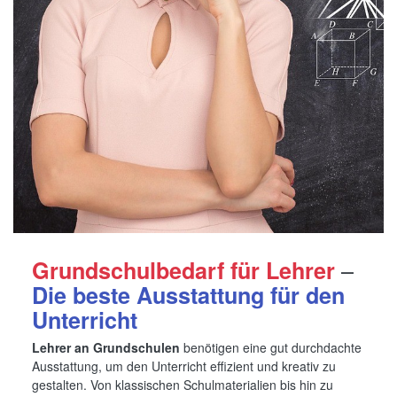
–
Grundschulbedarf für Lehrer
Die beste Ausstattung für den
Unterricht
Lehrer an Grundschulen
benötigen eine gut durchdachte
Ausstattung, um den Unterricht effizient und kreativ zu
gestalten. Von klassischen Schulmaterialien bis hin zu