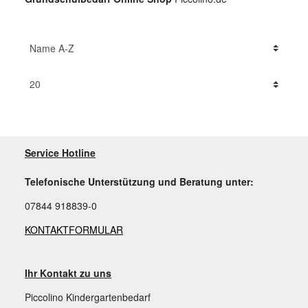
Service Hotline
Telefonische Unterstützung und Beratung unter:
07844 918839-0
KONTAKTFORMULAR
Ihr Kontakt zu uns
Piccolino Kindergartenbedarf