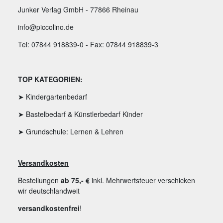
Junker Verlag GmbH - 77866 Rheinau
info@piccolino.de
Tel: 07844 918839-0 - Fax: 07844 918839-3
TOP KATEGORIEN:
➤ Kindergartenbedarf
➤ Bastelbedarf & Künstlerbedarf Kinder
➤ Grundschule: Lernen & Lehren
Versandkosten
Bestellungen
ab 75,- €
inkl. Mehrwertsteuer verschicken
wir deutschlandweit
versandkostenfrei
!