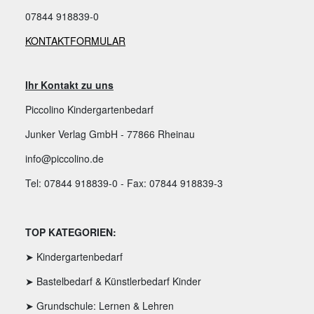
07844 918839-0
KONTAKTFORMULAR
Ihr Kontakt zu uns
Piccolino Kindergartenbedarf
Junker Verlag GmbH - 77866 Rheinau
info@piccolino.de
Tel: 07844 918839-0 - Fax: 07844 918839-3
TOP KATEGORIEN:
➤ Kindergartenbedarf
➤ Bastelbedarf & Künstlerbedarf Kinder
➤ Grundschule: Lernen & Lehren