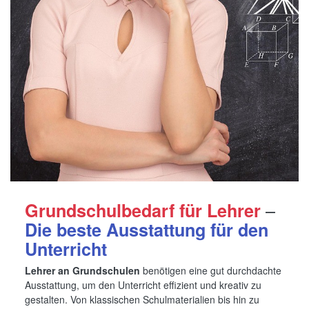
–
Grundschulbedarf für Lehrer
Die beste Ausstattung für den
Unterricht
Lehrer an Grundschulen
benötigen eine gut durchdachte
Ausstattung, um den Unterricht effizient und kreativ zu
gestalten. Von klassischen Schulmaterialien bis hin zu