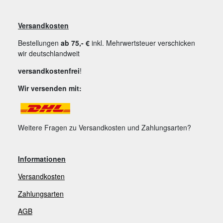
Versandkosten
Bestellungen
ab 75,- €
inkl. Mehrwertsteuer verschicken
wir deutschlandweit
versandkostenfrei
!
Wir versenden mit:
Weitere Fragen zu Versandkosten und Zahlungsarten?
Informationen
Versandkosten
Zahlungsarten
AGB