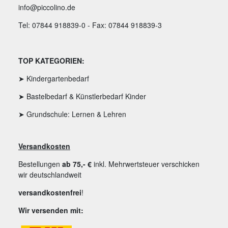
info@piccolino.de
Tel: 07844 918839-0 - Fax: 07844 918839-3
TOP KATEGORIEN:
➤ Kindergartenbedarf
➤ Bastelbedarf & Künstlerbedarf Kinder
➤ Grundschule: Lernen & Lehren
Versandkosten
Bestellungen
ab 75,- €
inkl. Mehrwertsteuer verschicken
wir deutschlandweit
versandkostenfrei
!
Wir versenden mit: