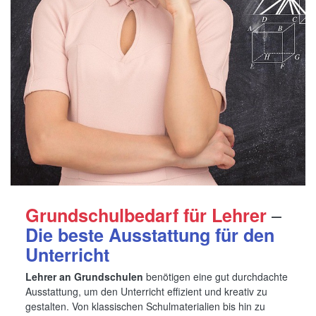
–
Grundschulbedarf für Lehrer
Die beste Ausstattung für den
Unterricht
Lehrer an Grundschulen
benötigen eine gut durchdachte
Ausstattung, um den Unterricht effizient und kreativ zu
gestalten. Von klassischen Schulmaterialien bis hin zu