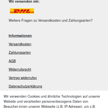
Wir versenden mit:
Weitere Fragen zu Versandkosten und Zahlungsarten?
Informationen
Versandkosten
Zahlungsarten
AGB
Widerrufsrecht
V
ertrag widerrufen
Datenschutzerklärung
Impressum
Wir verwenden Cookies und ähnliche Technologien auf unserer
Website und verarbeiten personenbezogene Daten von
Besucher:innen unserer Webseite (z.B. IP-Adresse), um z.B.