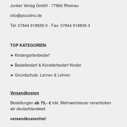
Junker Verlag GmbH - 77866 Rheinau
info@piccolino.de
Tel: 07844 918839-0 - Fax: 07844 918839-3
TOP KATEGORIEN:
➤ Kindergartenbedarf
➤ Bastelbedarf & Künstlerbedarf Kinder
➤ Grundschule: Lernen & Lehren
Versandkosten
Bestellungen
ab 75,- €
inkl. Mehrwertsteuer verschicken
wir deutschlandweit
versandkostenfrei
!