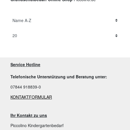
Service Hotline
Telefonische Unterstützung und Beratung unter:
07844 918839-0
KONTAKTFORMULAR
Ihr Kontakt zu uns
Piccolino Kindergartenbedarf