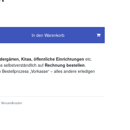
In den Warenkorb
dergärten, Kitas, öffentliche Einrichtungen
etc.
s selbstverständlich auf
Rechnung bestellen
.
 Bestellprozess „Vorkasse“ – alles andere erledigen
Versandkosten