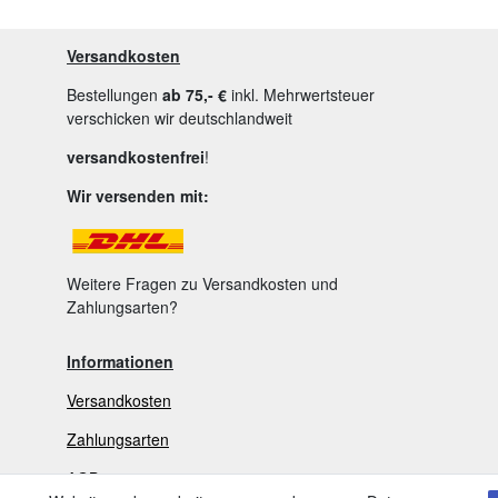
Versandkosten
Bestellungen
ab 75,- €
inkl. Mehrwertsteuer
verschicken wir deutschlandweit
versandkostenfrei
!
Wir versenden mit:
Weitere Fragen zu Versandkosten und
Zahlungsarten?
Informationen
Versandkosten
Zahlungsarten
AGB