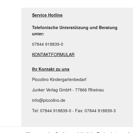
Service Hotline
Telefonische Unterstützung und Beratung
unter:
07844 918839-0
KONTAKTFORMULAR
Ihr Kontakt zu uns
Piccolino Kindergartenbedarf
Junker Verlag GmbH - 77866 Rheinau
info@piccolino.de
Tel: 07844 918839-0 - Fax: 07844 918839-3
TOP KATEGORIEN: