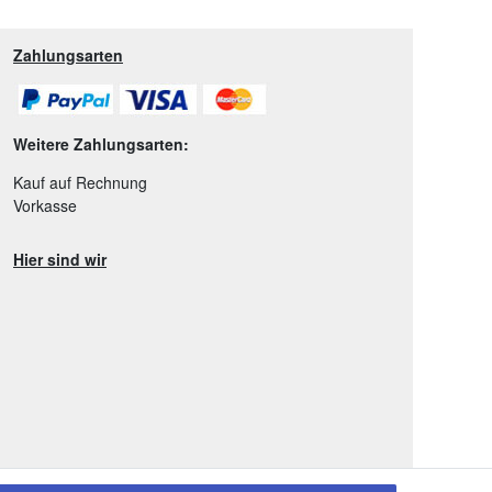
Zahlungsarten
Weitere Zahlungsarten:
Kauf auf Rechnung
Vorkasse
Hier sind wir