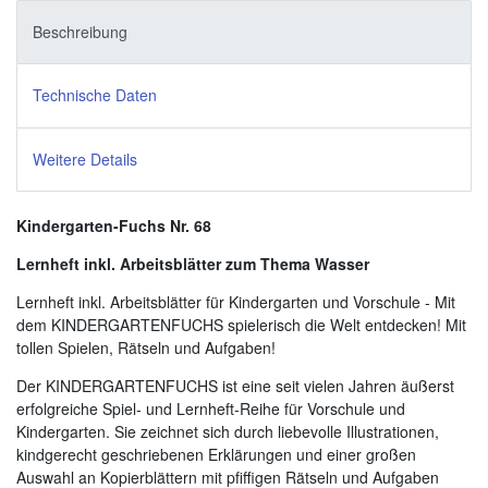
Beschreibung
Technische Daten
Weitere Details
Kindergarten-Fuchs Nr. 68
Lernheft inkl. Arbeitsblätter zum Thema Wasser
Lernheft inkl. Arbeitsblätter für Kindergarten und Vorschule - Mit
dem KINDERGARTENFUCHS spielerisch die Welt entdecken! Mit
tollen Spielen, Rätseln und Aufgaben!
Der KINDERGARTENFUCHS ist eine seit vielen Jahren äußerst
erfolgreiche Spiel- und Lernheft-Reihe für Vorschule und
Kindergarten. Sie zeichnet sich durch liebevolle Illustrationen,
kindgerecht geschriebenen Erklärungen und einer großen
Auswahl an Kopierblättern mit pfiffigen Rätseln und Aufgaben