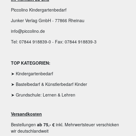
Piccolino Kindergartenbedarf
Junker Verlag GmbH - 77866 Rheinau
info@piccolino.de
Tel: 07844 918839-0 - Fax: 07844 918839-3
TOP KATEGORIEN:
➤ Kindergartenbedarf
➤ Bastelbedarf & Künstlerbedarf Kinder
➤ Grundschule: Lernen & Lehren
Versandkosten
Bestellungen
ab 75,- €
inkl. Mehrwertsteuer verschicken
wir deutschlandweit