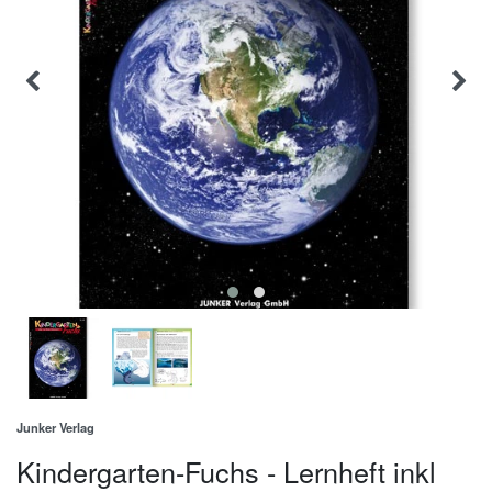
Junker Verlag
Kindergarten-Fuchs - Lernheft inkl