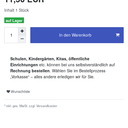
Inhalt
1
Stück
auf Lager
In den Warenkorb
Schulen, Kindergärten, Kitas, öffentliche
Einrichtungen
etc. können bei uns selbstverständlich auf
Rechnung bestellen
. Wählen Sie im Bestellprozess
„Vorkasse“ – alles andere erledigen wir für Sie.
Wunschliste
* inkl. ges. MwSt. zzgl.
Versandkosten