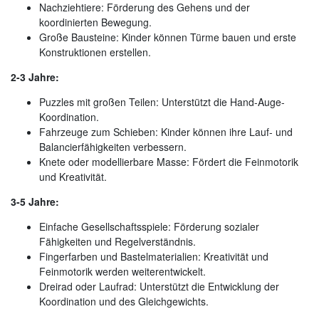
Nachziehtiere: Förderung des Gehens und der
koordinierten Bewegung.
Große Bausteine: Kinder können Türme bauen und erste
Konstruktionen erstellen.
2-3 Jahre:
Puzzles mit großen Teilen: Unterstützt die Hand-Auge-
Koordination.
Fahrzeuge zum Schieben: Kinder können ihre Lauf- und
Balancierfähigkeiten verbessern.
Knete oder modellierbare Masse: Fördert die Feinmotorik
und Kreativität.
3-5 Jahre:
Einfache Gesellschaftsspiele: Förderung sozialer
Fähigkeiten und Regelverständnis.
Fingerfarben und Bastelmaterialien: Kreativität und
Feinmotorik werden weiterentwickelt.
Dreirad oder Laufrad: Unterstützt die Entwicklung der
Koordination und des Gleichgewichts.