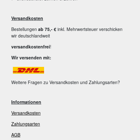
Versandkosten
Bestellungen
ab 75,- €
inkl. Mehrwertsteuer verschicken
wir deutschlandweit
versandkostenfrei
!
Wir versenden mit:
Weitere Fragen zu Versandkosten und Zahlungsarten?
Informationen
Versandkosten
Zahlungsarten
AGB