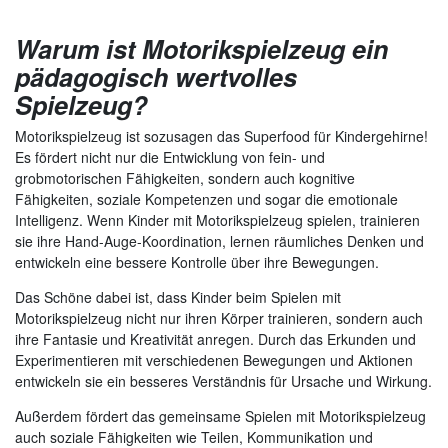
Warum ist Motorikspielzeug ein
pädagogisch wertvolles
Spielzeug?
Motorikspielzeug ist sozusagen das Superfood für Kindergehirne!
Es fördert nicht nur die Entwicklung von fein- und
grobmotorischen Fähigkeiten, sondern auch kognitive
Fähigkeiten, soziale Kompetenzen und sogar die emotionale
Intelligenz. Wenn Kinder mit Motorikspielzeug spielen, trainieren
sie ihre Hand-Auge-Koordination, lernen räumliches Denken und
entwickeln eine bessere Kontrolle über ihre Bewegungen.
Das Schöne dabei ist, dass Kinder beim Spielen mit
Motorikspielzeug nicht nur ihren Körper trainieren, sondern auch
ihre Fantasie und Kreativität anregen. Durch das Erkunden und
Experimentieren mit verschiedenen Bewegungen und Aktionen
entwickeln sie ein besseres Verständnis für Ursache und Wirkung.
Außerdem fördert das gemeinsame Spielen mit Motorikspielzeug
auch soziale Fähigkeiten wie Teilen, Kommunikation und