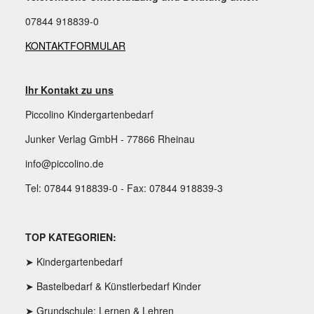
07844 918839-0
KONTAKTFORMULAR
Ihr Kontakt zu uns
Piccolino Kindergartenbedarf
Junker Verlag GmbH - 77866 Rheinau
info@piccolino.de
Tel: 07844 918839-0 - Fax: 07844 918839-3
TOP KATEGORIEN:
➤ Kindergartenbedarf
➤ Bastelbedarf & Künstlerbedarf Kinder
➤ Grundschule: Lernen & Lehren