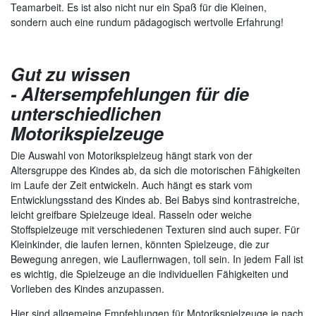
Teamarbeit. Es ist also nicht nur ein Spaß für die Kleinen,
sondern auch eine rundum pädagogisch wertvolle Erfahrung!
Gut zu wissen
- Altersempfehlungen für die
unterschiedlichen
Motorikspielzeuge
Die Auswahl von Motorikspielzeug hängt stark von der
Altersgruppe des Kindes ab, da sich die motorischen Fähigkeiten
im Laufe der Zeit entwickeln. Auch hängt es stark vom
Entwicklungsstand des Kindes ab. Bei Babys sind kontrastreiche,
leicht greifbare Spielzeuge ideal. Rasseln oder weiche
Stoffspielzeuge mit verschiedenen Texturen sind auch super. Für
Kleinkinder, die laufen lernen, könnten Spielzeuge, die zur
Bewegung anregen, wie Lauflernwagen, toll sein. In jedem Fall ist
es wichtig, die Spielzeuge an die individuellen Fähigkeiten und
Vorlieben des Kindes anzupassen.
Hier sind allgemeine Empfehlungen für Motorikspielzeuge je nach