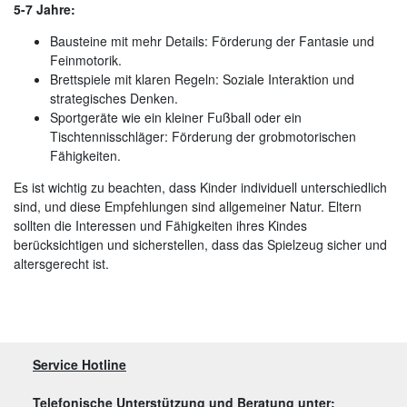
5-7 Jahre:
Bausteine mit mehr Details: Förderung der Fantasie und
Feinmotorik.
Brettspiele mit klaren Regeln: Soziale Interaktion und
strategisches Denken.
Sportgeräte wie ein kleiner Fußball oder ein
Tischtennisschläger: Förderung der grobmotorischen
Fähigkeiten.
Es ist wichtig zu beachten, dass Kinder individuell unterschiedlich
sind, und diese Empfehlungen sind allgemeiner Natur. Eltern
sollten die Interessen und Fähigkeiten ihres Kindes
berücksichtigen und sicherstellen, dass das Spielzeug sicher und
altersgerecht ist.
Service Hotline
Telefonische Unterstützung und Beratung unter: