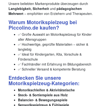
Unsere beliebten Markenprodukte überzeugen durch
Langlebigkeit, Sicherheit
und
pädagogischen
Mehrwert
– empfohlen von Erziehern und Therapeuten.
Warum Motorikspielzeug bei
Piccolino.de kaufen?
✅ Große Auswahl an Motorikspielzeug für Kinder
aller Altersgruppen
✅ Hochwertige, geprüfte Materialien – sicher &
langlebig
✅ Ideal für Kindergarten, Kita, Vorschule &
Förderschule
✅ Fachhändler mit Erfahrung im Bildungsbereich
✅ Schneller Versand & kompetente Beratung
Entdecken Sie unsere
Motorikspielzeug-Kategorien:
Motorikschleifen & Aktivitätstische
Steck- & Sortierspiele aus Holz
Balancier- & Bewegungsspiele
Sensorikspielzeug & Fühlspiele