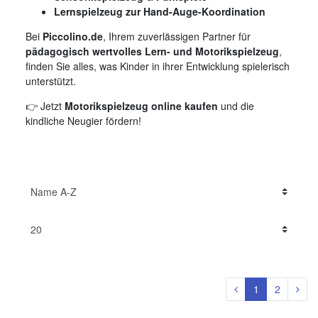
Lernspielzeug zur Hand-Auge-Koordination
Bei
Piccolino.de
, Ihrem zuverlässigen Partner für
pädagogisch wertvolles Lern- und Motorikspielzeug
,
finden Sie alles, was Kinder in ihrer Entwicklung spielerisch
unterstützt.
👉 Jetzt
Motorikspielzeug online kaufen
und die
kindliche Neugier fördern!
1
2