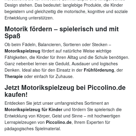
Design stehen. Das bedeutet: langlebige Produkte, die Kinder
begeistern und gleichzeitig die motorische, kognitive und soziale
Entwicklung unterstützen.
Motorik fördern – spielerisch und mit
Spaß
Ob beim Fädeln, Balancieren, Sortieren oder Stecken –
Motorikspielzeug
fördert auf natürliche Weise wichtige
Fähigkeiten, die Kinder für ihren Alltag und die Schule benötigen.
Ganz nebenbei lernen sie Geduld, Ausdauer und logisches
Denken. Ideal also für den Einsatz in der
Frühförderung
, der
Therapie
oder einfach für Zuhause.
Jetzt Motorikspielzeug bei Piccolino.de
kaufen!
Entdecken Sie jetzt unser umfangreiches Sortiment an
Motorikspielzeug für Kinder
und fördern Sie spielerisch die
Entwicklung von Körper, Geist und Sinne – mit hochwertigen
Lernspielzeugen von
Piccolino.de
, Ihrem Experten für
pädagogisches Spielmaterial.