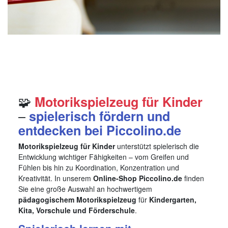
🧩
Motorikspielzeug für Kinder
–
spielerisch fördern und
entdecken bei Piccolino.de
Motorikspielzeug für Kinder
unterstützt spielerisch die
Entwicklung wichtiger Fähigkeiten – vom Greifen und
Fühlen bis hin zu Koordination, Konzentration und
Kreativität. In unserem
Online-Shop Piccolino.de
finden
Sie eine große Auswahl an hochwertigem
pädagogischem Motorikspielzeug
für
Kindergarten,
Kita, Vorschule und Förderschule
.