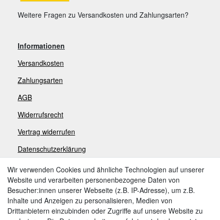
Weitere Fragen zu Versandkosten und Zahlungsarten?
Informationen
Versandkosten
Zahlungsarten
AGB
Widerrufsrecht
V
ertrag widerrufen
Datenschutzerklärung
Impressum
Wir verwenden Cookies und ähnliche Technologien auf unserer
Website und verarbeiten personenbezogene Daten von
Besucher:innen unserer Webseite (z.B. IP-Adresse), um z.B.
Zahlungsarten
Inhalte und Anzeigen zu personalisieren, Medien von
Drittanbietern einzubinden oder Zugriffe auf unsere Website zu