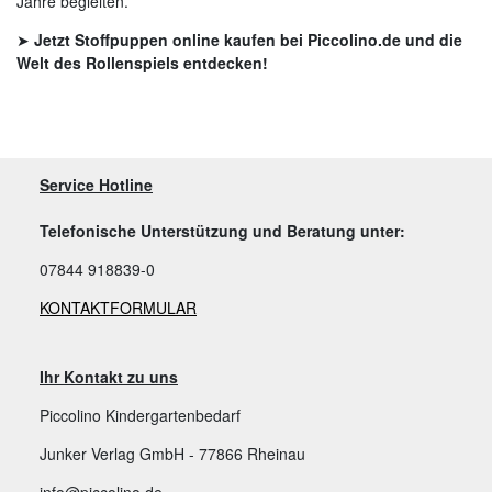
Jahre begleiten.
➤
Jetzt Stoffpuppen online kaufen bei Piccolino.de und die
Welt des Rollenspiels entdecken!
Service Hotline
Telefonische Unterstützung und Beratung unter:
07844 918839-0
KONTAKTFORMULAR
Ihr Kontakt zu uns
Piccolino Kindergartenbedarf
Junker Verlag GmbH - 77866 Rheinau