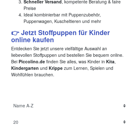
Schneller Versand
, kompetente Beratung & faire
Preise
Ideal kombinierbar mit Puppenzubehör,
Puppenwagen, Kuscheltieren und mehr
👉 Jetzt Stoffpuppen für Kinder
online kaufen
Entdecken Sie jetzt unsere vielfältige Auswahl an
liebevollen Stoffpuppen und bestellen Sie bequem online.
Bei
Piccolino.de
finden Sie alles, was Kinder in
Kita
,
Kindergarten
und
Krippe
zum Lernen, Spielen und
Wohlfühlen brauchen.