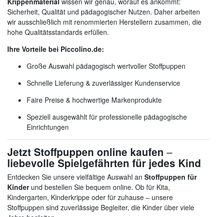
Krippenmaterial
wissen wir genau, worauf es ankommt:
Sicherheit, Qualität und pädagogischer Nutzen. Daher arbeiten
wir ausschließlich mit renommierten Herstellern zusammen, die
hohe Qualitätsstandards erfüllen.
Ihre Vorteile bei Piccolino.de:
Große Auswahl pädagogisch wertvoller Stoffpuppen
Schnelle Lieferung & zuverlässiger Kundenservice
Faire Preise & hochwertige Markenprodukte
Speziell ausgewählt für professionelle pädagogische
Einrichtungen
Jetzt Stoffpuppen online kaufen
–
liebevolle Spielgefährten für jedes Kind
Entdecken Sie unsere vielfältige Auswahl an
Stoffpuppen für
Kinder
und bestellen Sie bequem online. Ob für Kita,
Kindergarten, Kinderkrippe oder für zuhause – unsere
Stoffpuppen sind zuverlässige Begleiter, die Kinder über viele