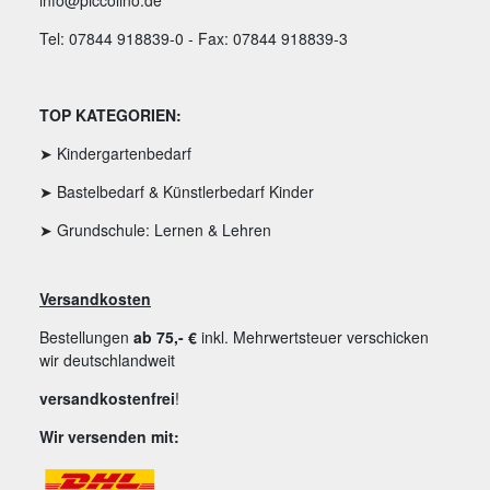
info@piccolino.de
Tel: 07844 918839-0 - Fax: 07844 918839-3
TOP KATEGORIEN:
➤ Kindergartenbedarf
➤ Bastelbedarf & Künstlerbedarf Kinder
➤ Grundschule: Lernen & Lehren
Versandkosten
Bestellungen
ab 75,- €
inkl. Mehrwertsteuer verschicken
wir deutschlandweit
versandkostenfrei
!
Wir versenden mit: