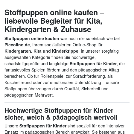
–
Stoffpuppen online kaufen
liebevolle Begleiter für Kita,
Kindergarten & Zuhause
Stoffpuppen online kaufen
war noch nie so einfach wie bei
Piccolino.de
, Ihrem spezialisierten Online-Shop für
Kindergarten, Kita und Kinderkrippe
. In unserer sorgfältig
ausgewählten Kategorie finden Sie hochwertige,
schadstoffgeprüfte und langlebige
Stoffpuppen für Kinder
, die
fantasievolles Spielen fördern und den pädagogischen Alltag
bereichern. Ob für Rollenspiele, zur Sprachförderung, als
Kuschelfreund oder zur emotionalen Unterstützung – unsere
Stoffpuppen überzeugen durch Qualität, Sicherheit und
pädagogischen Mehrwert.
Hochwertige Stoffpuppen für Kinder
–
sicher, weich & pädagogisch wertvoll
Unsere
Stoffpuppen für Kinder
sind speziell für den intensiven
Einsatz im pädagogischen Bereich entwickelt. Sie bestehen aus