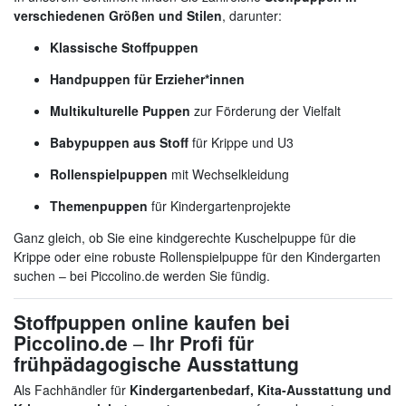
verschiedenen Größen und Stilen
, darunter:
Klassische Stoffpuppen
Handpuppen für Erzieher*innen
Multikulturelle Puppen
zur Förderung der Vielfalt
Babypuppen aus Stoff
für Krippe und U3
Rollenspielpuppen
mit Wechselkleidung
Themenpuppen
für Kindergartenprojekte
Ganz gleich, ob Sie eine kindgerechte Kuschelpuppe für die
Krippe oder eine robuste Rollenspielpuppe für den Kindergarten
suchen – bei Piccolino.de werden Sie fündig.
Stoffpuppen online kaufen bei
Piccolino.de
–
Ihr Profi für
frühpädagogische Ausstattung
Als Fachhändler für
Kindergartenbedarf, Kita-Ausstattung und