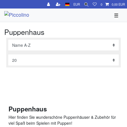
EUR
0
0,00 EUR
☰
Puppenhaus
Puppenhaus
Hier finden Sie wunderschöne Puppenhäuser & Zubehör für
viel Spaß beim Spielen mit Puppen!