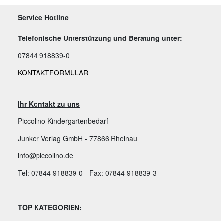
Service Hotline
Telefonische Unterstützung und Beratung unter:
07844 918839-0
KONTAKTFORMULAR
Ihr Kontakt zu uns
Piccolino Kindergartenbedarf
Junker Verlag GmbH - 77866 Rheinau
info@piccolino.de
Tel: 07844 918839-0 - Fax: 07844 918839-3
TOP KATEGORIEN: