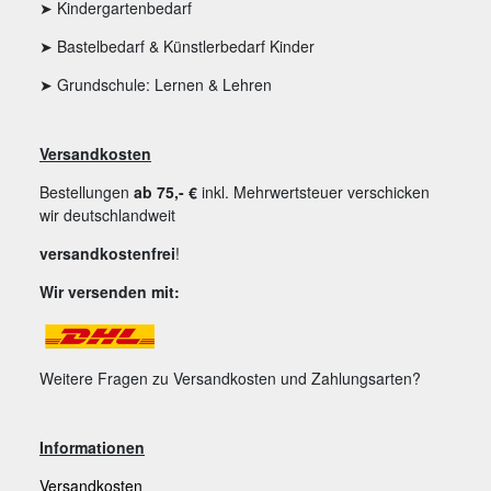
➤ Kindergartenbedarf
➤ Bastelbedarf & Künstlerbedarf Kinder
➤ Grundschule: Lernen & Lehren
Versandkosten
Bestellungen
ab 75,- €
inkl. Mehrwertsteuer verschicken
wir deutschlandweit
versandkostenfrei
!
Wir versenden mit:
Weitere Fragen zu Versandkosten und Zahlungsarten?
Informationen
Versandkosten