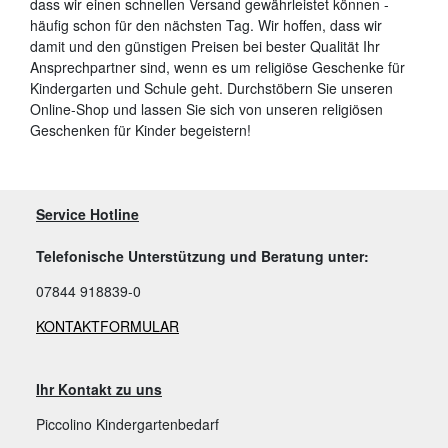
dass wir einen schnellen Versand gewährleistet können -
häufig schon für den nächsten Tag. Wir hoffen, dass wir
damit und den günstigen Preisen bei bester Qualität Ihr
Ansprechpartner sind, wenn es um religiöse Geschenke für
Kindergarten und Schule geht. Durchstöbern Sie unseren
Online-Shop und lassen Sie sich von unseren religiösen
Geschenken für Kinder begeistern!
Service Hotline
Telefonische Unterstützung und Beratung unter:
07844 918839-0
KONTAKTFORMULAR
Ihr Kontakt zu uns
Piccolino Kindergartenbedarf