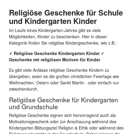
Religiöse Geschenke für Schule
und Kindergarten Kinder
Im Laufe eines Kindergarten-Jahres gibt es viele
Möglichkeiten, Kinder zu beschenken. Hier in dieser
Kategorie finden Sie religiöse Kindergeschenke, wie z.B.:
✓ Religiöse Geschenke Kindergarten Kinder ✓
Geschenke mit religiösen Motiven für Kinder
Es gibt viele Anlässe religiöse Geschenke Kindern zu
übergeben, seien es die großen christlichen Feiertage wie
Weihnachten, Ostern oder Sankt Martin - oder einfach nur
zwischendurch.
Religiöse Geschenke für Kindergarten
und Grundschule
Religiöse Geschenke eignen sich hervorragend auch als
Motivationsgeschenk oder zur Anschauung während des
Kindergarten Bildungsziel Religion & Ethik oder während des