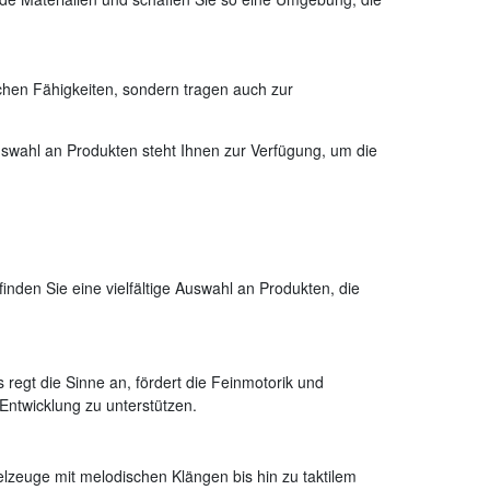
ischen Fähigkeiten, sondern tragen auch zur
Auswahl an Produkten steht Ihnen zur Verfügung, um die
nden Sie eine vielfältige Auswahl an Produkten, die
 regt die Sinne an, fördert die Feinmotorik und
 Entwicklung zu unterstützen.
ielzeuge mit melodischen Klängen bis hin zu taktilem