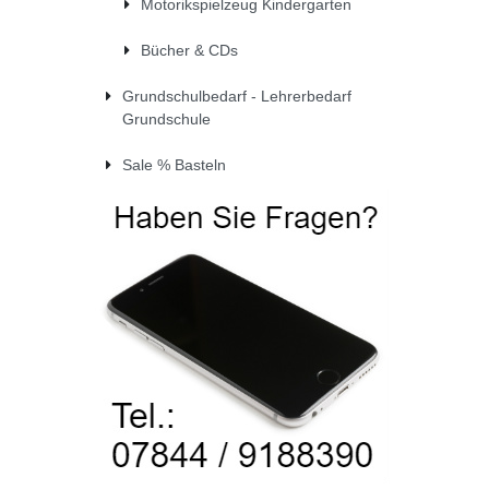
Motorikspielzeug Kindergarten
Bücher & CDs
Grundschulbedarf - Lehrerbedarf
Grundschule
Sale % Basteln