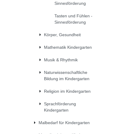
Sinnesförderung
Tasten und Fühlen -
Sinnesförderung
Körper, Gesundheit
Mathematik Kindergarten
Musik & Rhythmik
Naturwissenschaftliche
Bildung im Kindergarten
Religion im Kindergarten
Sprachförderung
Kindergarten
Malbedarf für Kindergarten