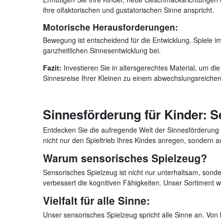
ihre olfaktorischen und gustatorischen Sinne anspricht.
Motorische Herausforderungen:
Bewegung ist entscheidend für die Entwicklung. Spiele im
ganzheitlichen Sinnesentwicklung bei.
Fazit:
Investieren Sie in altersgerechtes Material, um di
Sinnesreise Ihrer Kleinen zu einem abwechslungsreiche
Sinnesförderung für Kinder: 
Entdecken Sie die aufregende Welt der Sinnesförderung f
nicht nur den Spieltrieb Ihres Kindes anregen, sondern a
Warum sensorisches Spielzeug?
Sensorisches Spielzeug ist nicht nur unterhaltsam, sonde
verbessert die kognitiven Fähigkeiten. Unser Sortiment w
Vielfalt für alle Sinne:
Unser sensorisches Spielzeug spricht alle Sinne an. Von 