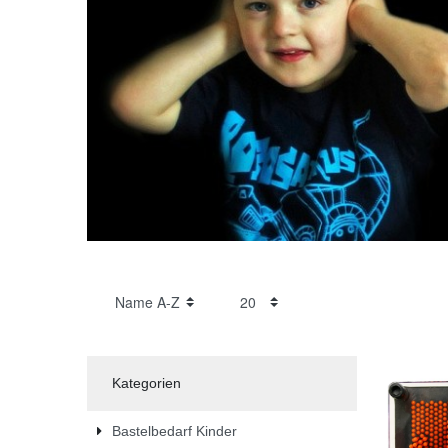
Kategorien
Bastelbedarf Kinder