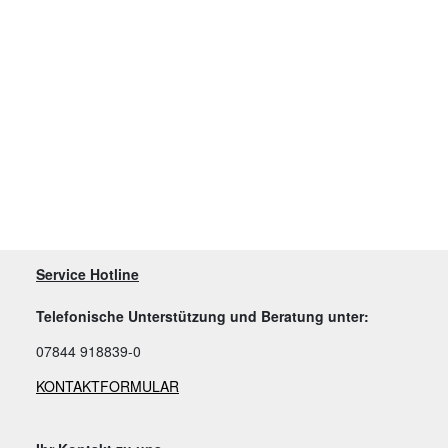
Service Hotline
Telefonische Unterstützung und Beratung unter:
07844 918839-0
KONTAKTFORMULAR