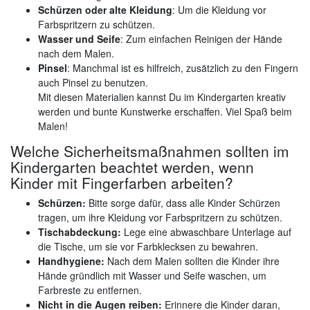
Schürzen oder alte Kleidung
: Um die Kleidung vor
Farbspritzern zu schützen.
Wasser und Seife
: Zum einfachen Reinigen der Hände
nach dem Malen.
Pinsel
: Manchmal ist es hilfreich, zusätzlich zu den Fingern
auch Pinsel zu benutzen.
Mit diesen Materialien kannst Du im Kindergarten kreativ
werden und bunte Kunstwerke erschaffen. Viel Spaß beim
Malen!
Welche Sicherheitsmaßnahmen sollten im
Kindergarten beachtet werden, wenn
Kinder mit Fingerfarben arbeiten?
Schürzen:
Bitte sorge dafür, dass alle Kinder Schürzen
tragen, um ihre Kleidung vor Farbspritzern zu schützen.
Tischabdeckung:
Lege eine abwaschbare Unterlage auf
die Tische, um sie vor Farbklecksen zu bewahren.
Handhygiene:
Nach dem Malen sollten die Kinder ihre
Hände gründlich mit Wasser und Seife waschen, um
Farbreste zu entfernen.
Nicht in die Augen reiben:
Erinnere die Kinder daran,