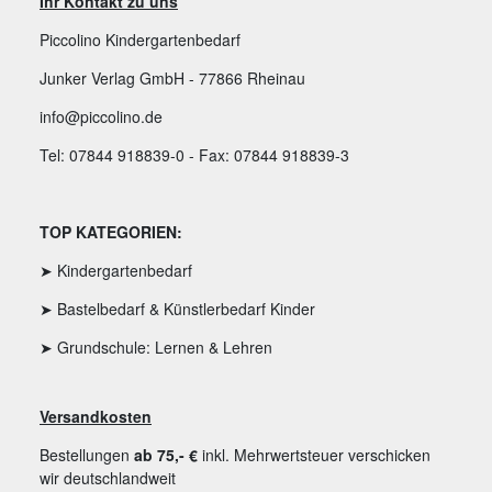
Ihr Kontakt zu uns
Piccolino Kindergartenbedarf
Junker Verlag GmbH - 77866 Rheinau
info@piccolino.de
Tel: 07844 918839-0 - Fax: 07844 918839-3
TOP KATEGORIEN:
➤ Kindergartenbedarf
➤ Bastelbedarf & Künstlerbedarf Kinder
➤ Grundschule: Lernen & Lehren
Versandkosten
Bestellungen
ab 75,- €
inkl. Mehrwertsteuer verschicken
wir deutschlandweit