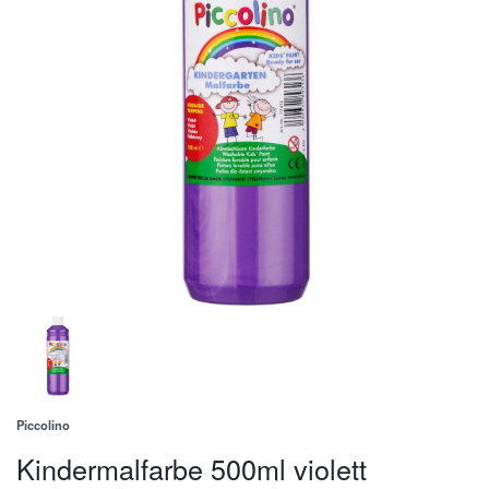
Piccolino
Kindermalfarbe 500ml violett