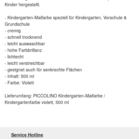
Kinder hergestellt.
- Kindergarten-Malfarbe speziell für Kindergarten, Vorschule &
Grundschule
- cremig
- schnell trocknend
- leicht auswaschbar
- hohe Farbbrillanz
- lichtecht
- leicht verstreichbar
- geeignet auch für senkrechte Flächen
- Inhalt: 500 ml
- Farbe: Violett
Lieferumfang: PICCOLINO Kindergarten-Malfarbe /
Kindergartenfarbe violett, 500 ml
Service Hotline