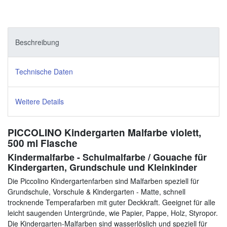
Beschreibung
Technische Daten
Weitere Details
PICCOLINO Kindergarten Malfarbe violett,
500 ml Flasche
Kindermalfarbe - Schulmalfarbe / Gouache für
Kindergarten, Grundschule und Kleinkinder
Die Piccolino Kindergartenfarben sind Malfarben speziell für
Grundschule, Vorschule & Kindergarten - Matte, schnell
trocknende Temperafarben mit guter Deckkraft. Geeignet für alle
leicht saugenden Untergründe, wie Papier, Pappe, Holz, Styropor.
Die Kindergarten-Malfarben sind wasserlöslich und speziell für