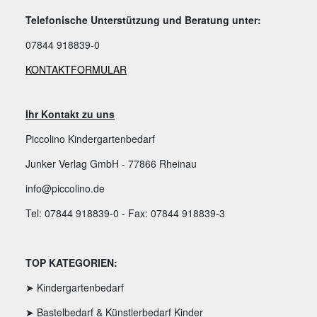
Telefonische Unterstützung und Beratung unter:
07844 918839-0
KONTAKTFORMULAR
Ihr Kontakt zu uns
Piccolino Kindergartenbedarf
Junker Verlag GmbH - 77866 Rheinau
info@piccolino.de
Tel: 07844 918839-0 - Fax: 07844 918839-3
TOP KATEGORIEN:
➤ Kindergartenbedarf
➤ Bastelbedarf & Künstlerbedarf Kinder