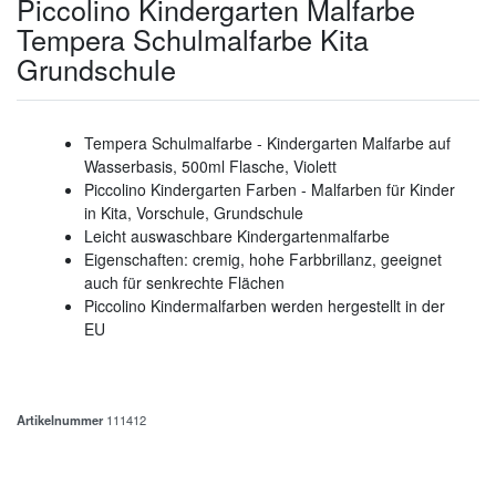
Piccolino Kindergarten Malfarbe
Tempera Schulmalfarbe Kita
Grundschule
Tempera Schulmalfarbe - Kindergarten Malfarbe auf
Wasserbasis, 500ml Flasche, Violett
Piccolino Kindergarten Farben - Malfarben für Kinder
in Kita, Vorschule, Grundschule
Leicht auswaschbare Kindergartenmalfarbe
Eigenschaften: cremig, hohe Farbbrillanz, geeignet
auch für senkrechte Flächen
Piccolino Kindermalfarben werden hergestellt in der
EU
Artikelnummer
111412