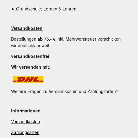
➤ Grundschule: Lernen & Lehren
Versandkosten
Bestellungen
ab 75,- €
inkl. Mehrwertsteuer verschicken
wir deutschlandweit
versandkostenfrei
!
Wir versenden mit:
Weitere Fragen zu Versandkosten und Zahlungsarten?
Informationen
Versandkosten
Zahlungsarten