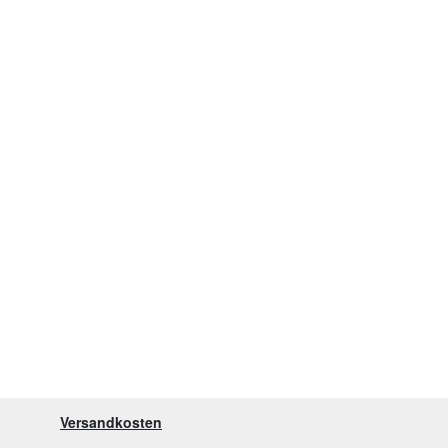
Versandkosten