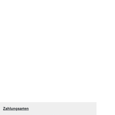
Zahlungsarten