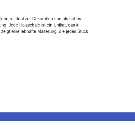
tlehem. Ideal zur Dekoration und als nettes
ng. Jede Holzschale ist ein Unikat, das in
z zeigt eine lebhafte Maserung, die jedes Stück