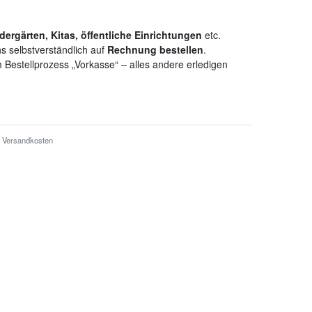
dergärten, Kitas, öffentliche Einrichtungen
etc.
s selbstverständlich auf
Rechnung bestellen
.
 Bestellprozess „Vorkasse“ – alles andere erledigen
Versandkosten