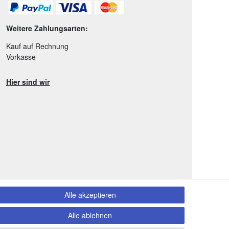
Weitere Zahlungsarten:
Kauf auf Rechnung
Vorkasse
Hier sind wir
Alle akzeptieren
Alle ablehnen