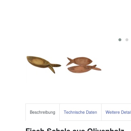
Beschreibung
Technische Daten
Weitere Detai