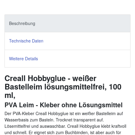
Beschreibung
Technische Daten
Weitere Details
Creall Hobbyglue - weißer
Bastelleim lösungsmittelfrei, 100
ml,
PVA Leim - Kleber ohne Lösungsmittel
Der PVA-Kleber Creall Hobbyglue ist ein weißer Bastelleim auf
Wasserbasis zum Basteln. Trocknet transparent auf.
Lösemittelfrei und auswaschbar. Creall Hobbyglue k
lebt kraftvoll
und schnell. Er eignet sich zum Buchbinden, ist aber auch für