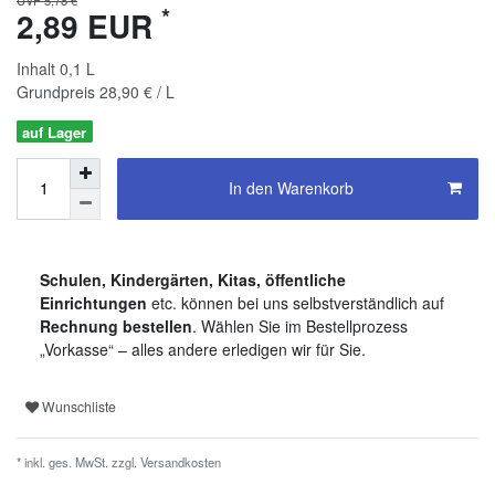
*
2,89 EUR
Inhalt
0,1
L
Grundpreis
28,90 € / L
auf Lager
In den Warenkorb
Schulen, Kindergärten, Kitas, öffentliche
Einrichtungen
etc. können bei uns selbstverständlich auf
Rechnung bestellen
. Wählen Sie im Bestellprozess
„Vorkasse“ – alles andere erledigen wir für Sie.
Wunschliste
* inkl. ges. MwSt. zzgl.
Versandkosten