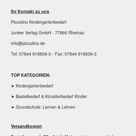
Ihr Kontakt zu uns
Piccolino Kindergartenbedarf
Junker Verlag GmbH - 77866 Rheinau
info@piccolino.de
Tel: 07844 918839-0 - Fax: 07844 918839-3
TOP KATEGORIEN:
➤ Kindergartenbedarf
➤ Bastelbedarf & Künstlerbedarf Kinder
➤ Grundschule: Lernen & Lehren
Versandkosten