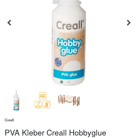
Creall
PVA Kleber Creall Hobbyglue