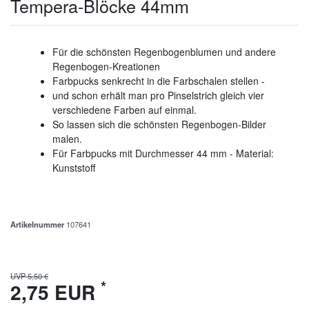
Tempera-Blöcke 44mm
Für die schönsten Regenbogenblumen und andere
Regenbogen-Kreationen
Farbpucks senkrecht in die Farbschalen stellen -
und schon erhält man pro Pinselstrich gleich vier
verschiedene Farben auf einmal.
So lassen sich die schönsten Regenbogen-Bilder
malen.
Für Farbpucks mit Durchmesser 44 mm - Material:
Kunststoff
Artikelnummer
107641
UVP 5,50 €
*
2,75 EUR