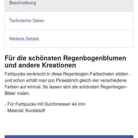
Beschreibung
Technische Daten
Weitere Details
Für die schönsten Regenbogenblumen
und andere Kreationen
Farbpucks senkrecht in diese Regenbogen-Farbschalen stellen -
und schon erhält man pro Pinselstrich gleich vier verschiedene
Farben auf einmal. So lassen sich die schönsten Regenbogen-
Bilder malen.
- Für Farbpucks mit Durchmesser 44 mm
- Material: Kunststoff