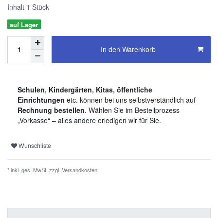
Inhalt
1
Stück
auf Lager
In den Warenkorb
Schulen, Kindergärten, Kitas, öffentliche
Einrichtungen
etc. können bei uns selbstverständlich auf
Rechnung bestellen
. Wählen Sie im Bestellprozess
„Vorkasse“ – alles andere erledigen wir für Sie.
Wunschliste
* inkl. ges. MwSt. zzgl.
Versandkosten