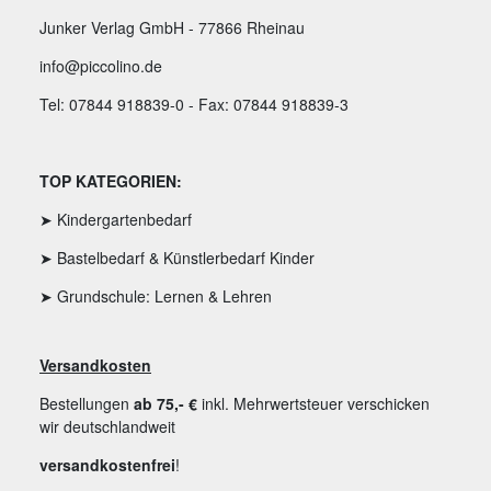
Junker Verlag GmbH - 77866 Rheinau
info@piccolino.de
Tel: 07844 918839-0 - Fax: 07844 918839-3
TOP KATEGORIEN:
➤ Kindergartenbedarf
➤ Bastelbedarf & Künstlerbedarf Kinder
➤ Grundschule: Lernen & Lehren
Versandkosten
Bestellungen
ab 75,- €
inkl. Mehrwertsteuer verschicken
wir deutschlandweit
versandkostenfrei
!