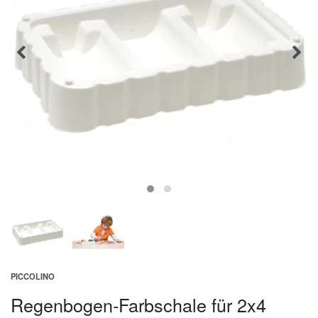
PICCOLINO
Regenbogen-Farbschale für 2x4