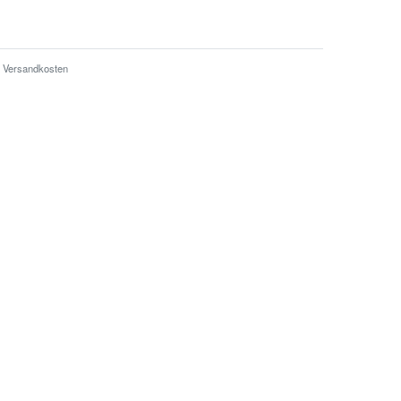
Versandkosten