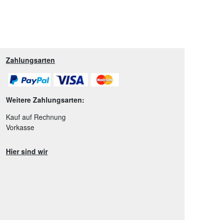
Zahlungsarten
Weitere Zahlungsarten:
Kauf auf Rechnung
Vorkasse
Hier sind wir