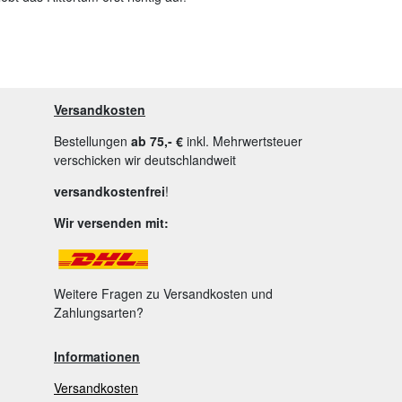
Versandkosten
Bestellungen
ab 75,- €
inkl. Mehrwertsteuer
verschicken wir deutschlandweit
versandkostenfrei
!
Wir versenden mit:
Weitere Fragen zu Versandkosten und
Zahlungsarten?
Informationen
Versandkosten