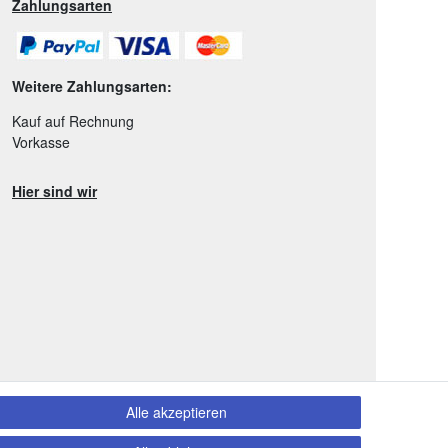
Zahlungsarten
Weitere Zahlungsarten:
Kauf auf Rechnung
Vorkasse
Hier sind wir
Alle akzeptieren