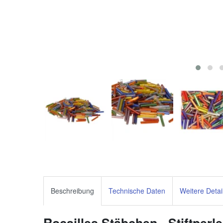
Beschreibung
Technische Daten
Weitere Detai