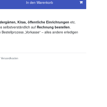
In den Warenkorb
dergärten, Kitas, öffentliche Einrichtungen
etc.
s selbstverständlich auf
Rechnung bestellen
.
 Bestellprozess „Vorkasse“ – alles andere erledigen
Versandkosten