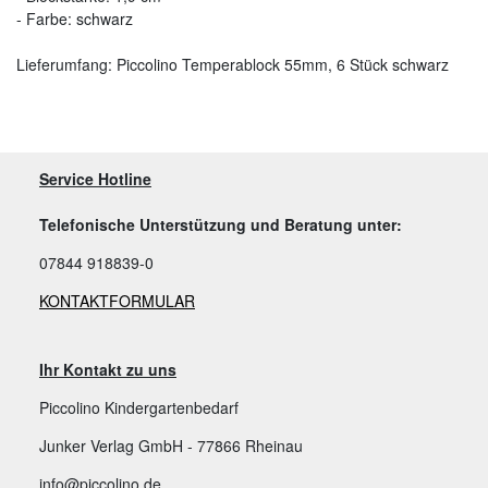
- Farbe: schwarz
Lieferumfang: Piccolino Temperablock 55mm, 6 Stück schwarz
Service Hotline
Telefonische Unterstützung und Beratung unter:
07844 918839-0
KONTAKTFORMULAR
Ihr Kontakt zu uns
Piccolino Kindergartenbedarf
Junker Verlag GmbH - 77866 Rheinau
info@piccolino.de