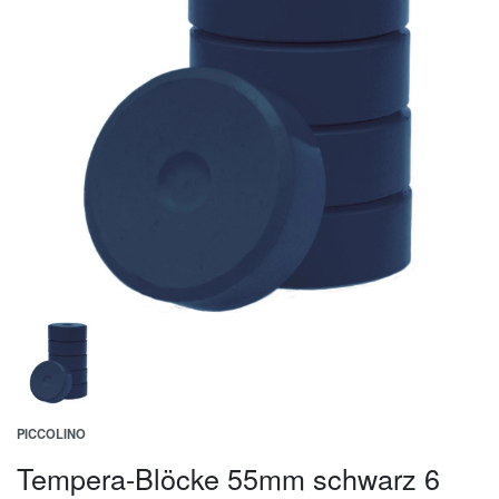
PICCOLINO
Tempera-Blöcke 55mm schwarz 6