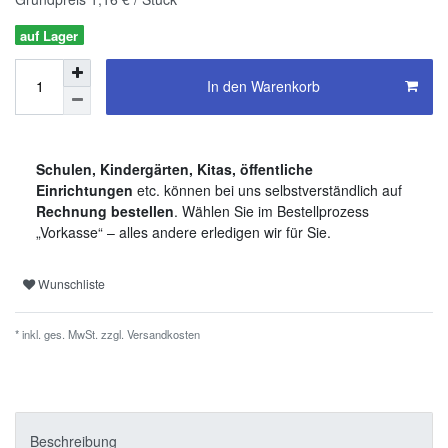
auf Lager
In den Warenkorb
Schulen, Kindergärten, Kitas, öffentliche
Einrichtungen
etc. können bei uns selbstverständlich auf
Rechnung bestellen
. Wählen Sie im Bestellprozess
„Vorkasse“ – alles andere erledigen wir für Sie.
Wunschliste
* inkl. ges. MwSt. zzgl.
Versandkosten
Beschreibung