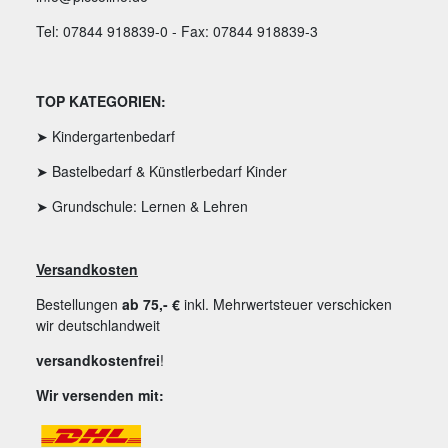
Tel: 07844 918839-0 - Fax: 07844 918839-3
TOP KATEGORIEN:
➤ Kindergartenbedarf
➤ Bastelbedarf & Künstlerbedarf Kinder
➤ Grundschule: Lernen & Lehren
Versandkosten
Bestellungen
ab 75,- €
inkl. Mehrwertsteuer verschicken
wir deutschlandweit
versandkostenfrei
!
Wir versenden mit: