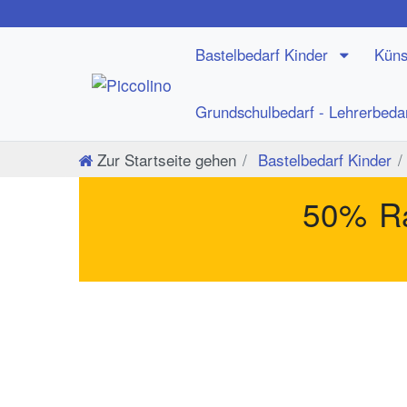
Bastelbedarf Kinder
Küns
Grundschulbedarf - Lehrerbeda
Zur Startseite gehen
Bastelbedarf Kinder
50% Ra