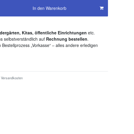
In den Warenkorb
dergärten, Kitas, öffentliche Einrichtungen
etc.
s selbstverständlich auf
Rechnung bestellen
.
 Bestellprozess „Vorkasse“ – alles andere erledigen
Versandkosten