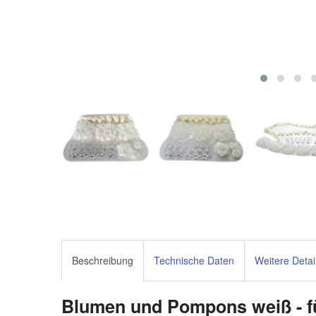
Beschreibung
Technische Daten
Weitere Detai
Blumen und Pompons weiß - f