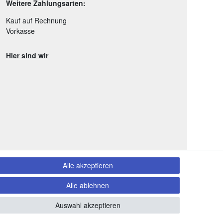
Weitere Zahlungsarten:
Kauf auf Rechnung
Vorkasse
Hier sind wir
Alle akzeptieren
Alle ablehnen
Auswahl akzeptieren