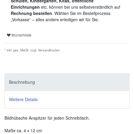
Schulen, Kindergärten, Kitas, öffentliche
Einrichtungen
etc. können bei uns selbstverständlich auf
Rechnung bestellen
. Wählen Sie im Bestellprozess
„Vorkasse“ – alles andere erledigen wir für Sie.
Wunschliste
* inkl. ges. MwSt. zzgl.
Versandkosten
Beschreibung
Weitere Details
Bildhübsche Anspitzer für jeden Schreibtisch.
Maße ca. 4 x 12 cm