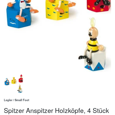
Legler / Small Foot
Spitzer Anspitzer Holzköpfe, 4 Stück