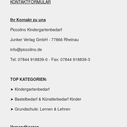
KONTAKTFORMULAR
Ihr Kontakt zu uns
Piccolino Kindergartenbedarf
Junker Verlag GmbH - 77866 Rheinau
info@piccolino.de
Tel: 07844 918839-0 - Fax: 07844 918839-3
TOP KATEGORIEN:
➤ Kindergartenbedarf
➤ Bastelbedarf & Künstlerbedarf Kinder
➤ Grundschule: Lernen & Lehren
Versandkosten