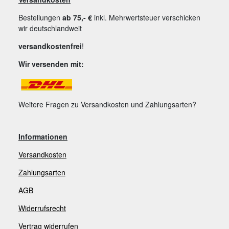
Bestellungen
ab 75,- €
inkl. Mehrwertsteuer verschicken
wir deutschlandweit
versandkostenfrei
!
Wir versenden mit:
Weitere Fragen zu Versandkosten und Zahlungsarten?
Informationen
Versandkosten
Zahlungsarten
AGB
Widerrufsrecht
V
ertrag widerrufen