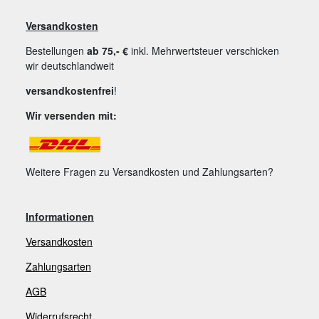
Versandkosten
Bestellungen
ab 75,- €
inkl. Mehrwertsteuer verschicken
wir deutschlandweit
versandkostenfrei
!
Wir versenden mit:
Weitere Fragen zu Versandkosten und Zahlungsarten?
Informationen
Versandkosten
Zahlungsarten
AGB
Widerrufsrecht