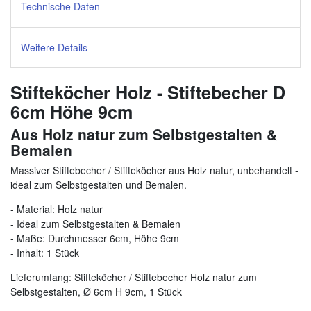
Technische Daten
Weitere Details
Stifteköcher Holz - Stiftebecher D
6cm Höhe 9cm
Aus Holz natur zum Selbstgestalten &
Bemalen
Massiver Stiftebecher / Stifteköcher aus Holz natur, unbehandelt -
ideal zum Selbstgestalten und Bemalen.
- Material: Holz natur
- Ideal zum Selbstgestalten & Bemalen
- Maße: Durchmesser 6cm, Höhe 9cm
- Inhalt: 1 Stück
Lieferumfang: Stifteköcher / Stiftebecher Holz natur zum
Selbstgestalten, Ø 6cm H 9cm, 1 Stück