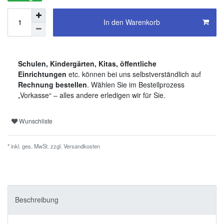
In den Warenkorb
Schulen, Kindergärten, Kitas, öffentliche
Einrichtungen
etc. können bei uns selbstverständlich auf
Rechnung bestellen
. Wählen Sie im Bestellprozess
„Vorkasse“ – alles andere erledigen wir für Sie.
Wunschliste
* inkl. ges. MwSt. zzgl.
Versandkosten
Beschreibung