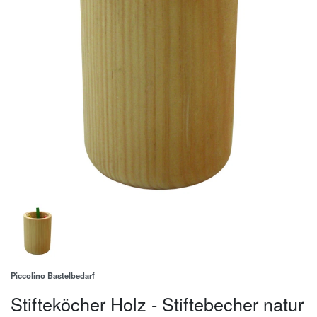
Piccolino Bastelbedarf
Stifteköcher Holz - Stiftebecher natur