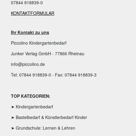
07844 918839-0
KONTAKTFORMULAR
Ihr Kontakt zu uns
Piccolino Kindergartenbedarf
Junker Verlag GmbH - 77866 Rheinau
info@piccolino.de
Tel: 07844 918839-0 - Fax: 07844 918839-3
TOP KATEGORIEN:
➤ Kindergartenbedarf
➤ Bastelbedarf & Künstlerbedarf Kinder
➤ Grundschule: Lernen & Lehren