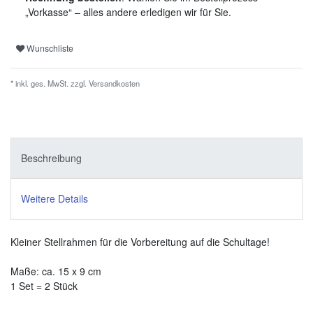
„Vorkasse“ – alles andere erledigen wir für Sie.
Wunschliste
* inkl. ges. MwSt. zzgl.
Versandkosten
Beschreibung
Weitere Details
Kleiner Stellrahmen für die Vorbereitung auf die Schultage!
Maße: ca. 15 x 9 cm
1 Set = 2 Stück