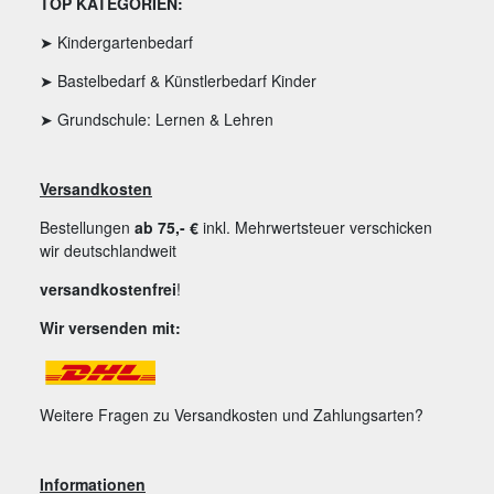
TOP KATEGORIEN:
➤ Kindergartenbedarf
➤ Bastelbedarf & Künstlerbedarf Kinder
➤ Grundschule: Lernen & Lehren
Versandkosten
Bestellungen
ab 75,- €
inkl. Mehrwertsteuer verschicken
wir deutschlandweit
versandkostenfrei
!
Wir versenden mit:
Weitere Fragen zu Versandkosten und Zahlungsarten?
Informationen