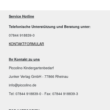
Service Hotline
Telefonische Unterstützung und Beratung unter:
07844 918839-0
KONTAKTFORMULAR
Ihr Kontakt zu uns
Piccolino Kindergartenbedarf
Junker Verlag GmbH - 77866 Rheinau
info@piccolino.de
Tel: 07844 918839-0 - Fax: 07844 918839-3