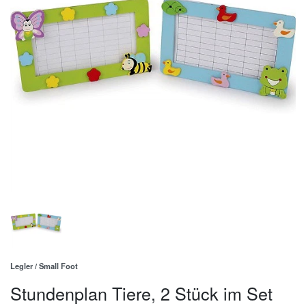
Legler / Small Foot
Stundenplan Tiere, 2 Stück im Set