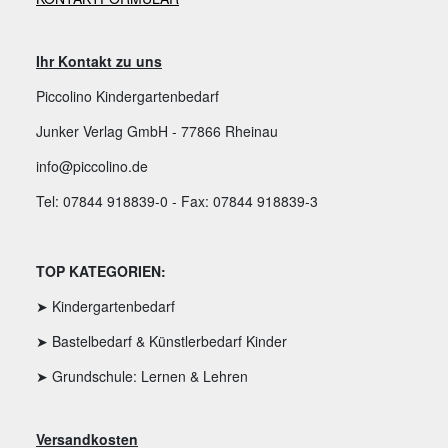
Ihr Kontakt zu uns
Piccolino Kindergartenbedarf
Junker Verlag GmbH - 77866 Rheinau
info@piccolino.de
Tel: 07844 918839-0 - Fax: 07844 918839-3
TOP KATEGORIEN:
➤ Kindergartenbedarf
➤ Bastelbedarf & Künstlerbedarf Kinder
➤ Grundschule: Lernen & Lehren
Versandkosten