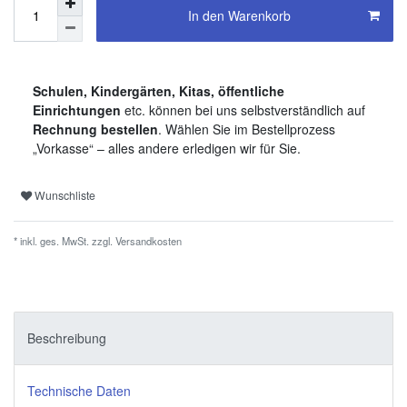
In den Warenkorb
Schulen, Kindergärten, Kitas, öffentliche
Einrichtungen
etc. können bei uns selbstverständlich auf
Rechnung bestellen
. Wählen Sie im Bestellprozess
„Vorkasse“ – alles andere erledigen wir für Sie.
Wunschliste
* inkl. ges. MwSt. zzgl.
Versandkosten
Beschreibung
Technische Daten