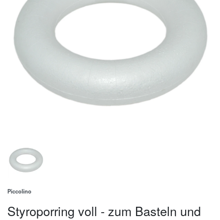
Piccolino
Styroporring voll - zum Basteln und