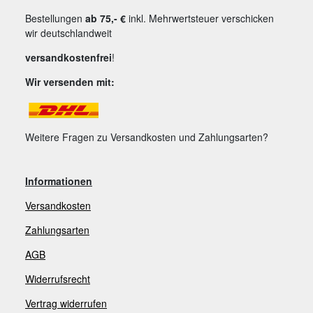
Bestellungen
ab 75,- €
inkl. Mehrwertsteuer verschicken
wir deutschlandweit
versandkostenfrei
!
Wir versenden mit:
Weitere Fragen zu Versandkosten und Zahlungsarten?
Informationen
Versandkosten
Zahlungsarten
AGB
Widerrufsrecht
V
ertrag widerrufen