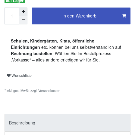
auf Lager
In den Warenkorb
Schulen, Kindergärten, Kitas, öffentliche
Einrichtungen
etc. können bei uns selbstverständlich auf
Rechnung bestellen
. Wählen Sie im Bestellprozess
„Vorkasse“ – alles andere erledigen wir für Sie.
Wunschliste
* inkl. ges. MwSt. zzgl.
Versandkosten
Beschreibung