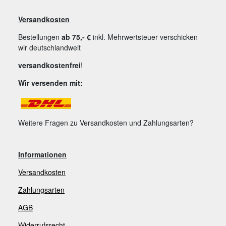
Versandkosten
Bestellungen
ab 75,- €
inkl. Mehrwertsteuer verschicken
wir deutschlandweit
versandkostenfrei
!
Wir versenden mit:
Weitere Fragen zu Versandkosten und Zahlungsarten?
Informationen
Versandkosten
Zahlungsarten
AGB
Widerrufsrecht