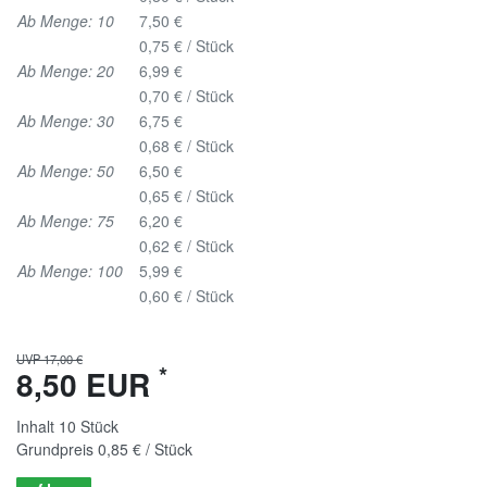
Ab Menge: 10
7,50 €
0,75 € / Stück
Ab Menge: 20
6,99 €
0,70 € / Stück
Ab Menge: 30
6,75 €
0,68 € / Stück
Ab Menge: 50
6,50 €
0,65 € / Stück
Ab Menge: 75
6,20 €
0,62 € / Stück
Ab Menge: 100
5,99 €
0,60 € / Stück
UVP 17,00 €
*
8,50 EUR
Inhalt
10
Stück
Grundpreis
0,85 € / Stück