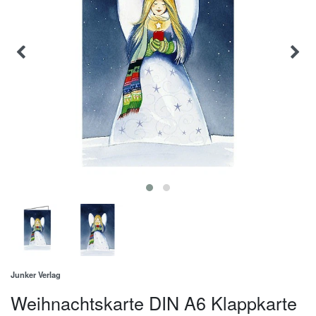
Junker Verlag
Weihnachtskarte DIN A6 Klappkarte