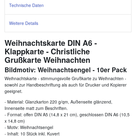
Technische Daten
Weitere Details
Weihnachtskarte DIN A6 -
Klappkarte - Christliche
Grußkarte Weihnachten
Bildmotiv: Weihnachtsengel - 10er Pack
Weihnachtskarte - stimmungsvolle Grußkarte zu Weihnachten -
sowohl zur Handbeschriftung als auch für Drucker und Kopierer
geeignet.
- Material: Glanzkarton 220 g/qm, Außenseite glänzend,
Innenseite matt zum Beschriften.
- Format: offen DIN A5 (14,8 x 21 cm), geschlossen DIN A6 (10,5
x 14,8 cm)
- Motiv: Weihnachtsengel
- Inhalt: 10 Stück inkl. Kuvert