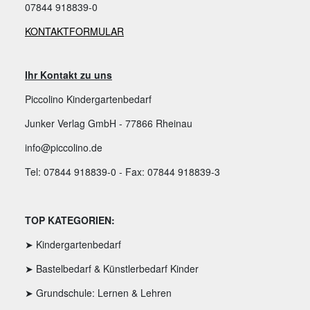
07844 918839-0
KONTAKTFORMULAR
Ihr Kontakt zu uns
Piccolino Kindergartenbedarf
Junker Verlag GmbH - 77866 Rheinau
info@piccolino.de
Tel: 07844 918839-0 - Fax: 07844 918839-3
TOP KATEGORIEN:
➤ Kindergartenbedarf
➤ Bastelbedarf & Künstlerbedarf Kinder
➤ Grundschule: Lernen & Lehren