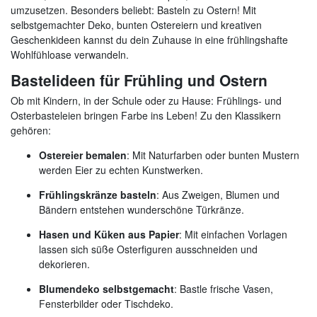
umzusetzen. Besonders beliebt: Basteln zu Ostern! Mit
selbstgemachter Deko, bunten Ostereiern und kreativen
Geschenkideen kannst du dein Zuhause in eine frühlingshafte
Wohlfühloase verwandeln.
Bastelideen für Frühling und Ostern
Ob mit Kindern, in der Schule oder zu Hause: Frühlings- und
Osterbasteleien bringen Farbe ins Leben! Zu den Klassikern
gehören:
Ostereier bemalen
: Mit Naturfarben oder bunten Mustern
werden Eier zu echten Kunstwerken.
Frühlingskränze basteln
: Aus Zweigen, Blumen und
Bändern entstehen wunderschöne Türkränze.
Hasen und Küken aus Papier
: Mit einfachen Vorlagen
lassen sich süße Osterfiguren ausschneiden und
dekorieren.
Blumendeko selbstgemacht
: Bastle frische Vasen,
Fensterbilder oder Tischdeko.