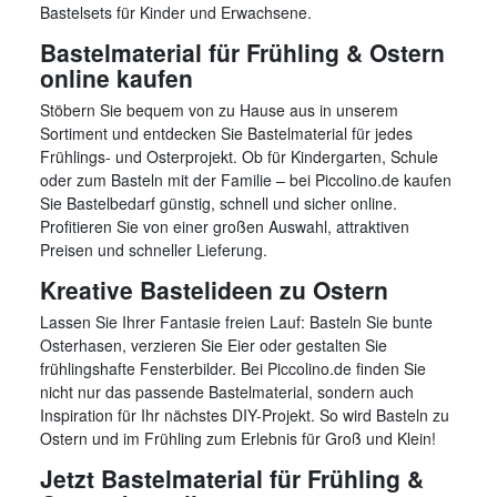
Bastelsets für Kinder und Erwachsene.
Bastelmaterial für Frühling & Ostern
online kaufen
Stöbern Sie bequem von zu Hause aus in unserem
Sortiment und entdecken Sie Bastelmaterial für jedes
Frühlings- und Osterprojekt. Ob für Kindergarten, Schule
oder zum Basteln mit der Familie – bei Piccolino.de kaufen
Sie Bastelbedarf günstig, schnell und sicher online.
Profitieren Sie von einer großen Auswahl, attraktiven
Preisen und schneller Lieferung.
Kreative Bastelideen zu Ostern
Lassen Sie Ihrer Fantasie freien Lauf: Basteln Sie bunte
Osterhasen, verzieren Sie Eier oder gestalten Sie
frühlingshafte Fensterbilder. Bei Piccolino.de finden Sie
nicht nur das passende Bastelmaterial, sondern auch
Inspiration für Ihr nächstes DIY-Projekt. So wird Basteln zu
Ostern und im Frühling zum Erlebnis für Groß und Klein!
Jetzt Bastelmaterial für Frühling &