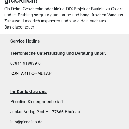
Ob Deko, Geschenke oder kleine DIY-Projekte: Basteln zu Ostern
und im Frühling sorgt für gute Laune und bringt frischen Wind ins
Zuhause. Lass dich inspirieren und starte dein nächstes
Bastelabenteuer!
Service Hotline
Telefonische Unterstützung und Beratung unter:
07844 918839-0
KONTAKTFORMULAR
Ihr Kontakt zu uns
Piccolino Kindergartenbedarf
Junker Verlag GmbH - 77866 Rheinau
info@piccolino.de