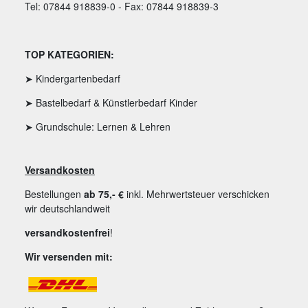
Tel: 07844 918839-0 - Fax: 07844 918839-3
TOP KATEGORIEN:
➤ Kindergartenbedarf
➤ Bastelbedarf & Künstlerbedarf Kinder
➤ Grundschule: Lernen & Lehren
Versandkosten
Bestellungen
ab 75,- €
inkl. Mehrwertsteuer verschicken
wir deutschlandweit
versandkostenfrei
!
Wir versenden mit: