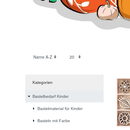
Kategorien
Bastelbedarf Kinder
Bastelmaterial für Kinder
Basteln mit Farbe