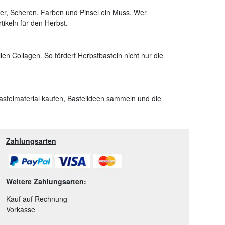
ber, Scheren, Farben und Pinsel ein Muss. Wer
ikeln für den Herbst.
len Collagen. So fördert Herbstbasteln nicht nur die
astelmaterial kaufen, Bastelideen sammeln und die
Zahlungsarten
Weitere Zahlungsarten:
Kauf auf Rechnung
Vorkasse