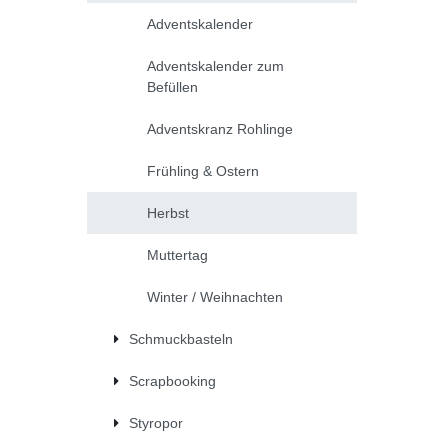
Adventskalender
Adventskalender zum
Befüllen
Adventskranz Rohlinge
Frühling & Ostern
Herbst
Muttertag
Winter / Weihnachten
Schmuckbasteln
Scrapbooking
Styropor