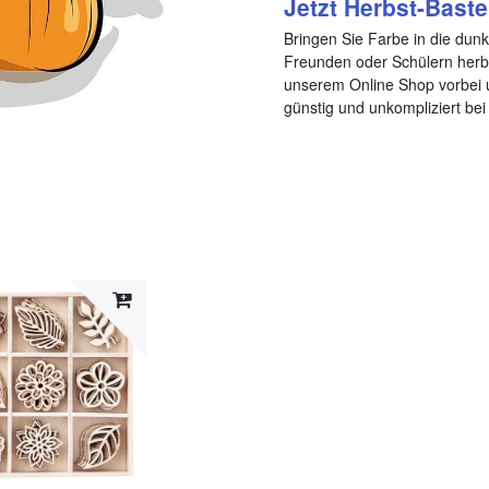
Jetzt Herbst-Baste
Bringen Sie Farbe in die dunk
Freunden oder Schülern herbs
unserem Online Shop vorbei u
günstig und unkompliziert bei 