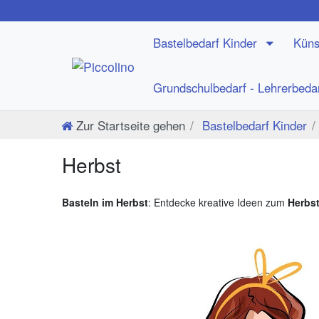
Bastelbedarf Kinder
Küns
Grundschulbedarf - Lehrerbeda
Zur Startseite gehen
Bastelbedarf Kinder
Herbst
Basteln im Herbst
: Entdecke kreative Ideen zum
Herbs