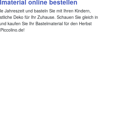
lmaterial online bestellen
le Jahreszeit und basteln Sie mit Ihren Kindern,
tliche Deko für Ihr Zuhause. Schauen Sie gleich in
nd kaufen Sie Ihr Bastelmaterial für den Herbst
Piccolino.de!