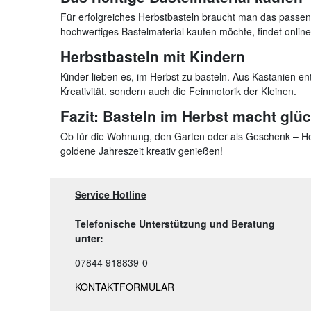
Für erfolgreiches Herbstbasteln braucht man das passend
hochwertiges Bastelmaterial kaufen möchte, findet onlin
Herbstbasteln mit Kindern
Kinder lieben es, im Herbst zu basteln. Aus Kastanien en
Kreativität, sondern auch die Feinmotorik der Kleinen.
Fazit: Basteln im Herbst macht glüc
Ob für die Wohnung, den Garten oder als Geschenk – Her
goldene Jahreszeit kreativ genießen!
Service Hotline
Telefonische Unterstützung und Beratung
unter:
07844 918839-0
KONTAKTFORMULAR